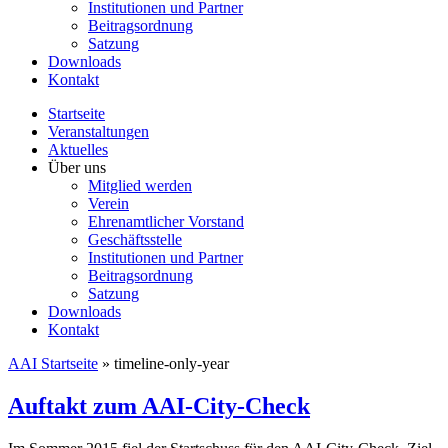
Institutionen und Partner
Beitragsordnung
Satzung
Downloads
Kontakt
Startseite
Veranstaltungen
Aktuelles
Über uns
Mitglied werden
Verein
Ehrenamtlicher Vorstand
Geschäftsstelle
Institutionen und Partner
Beitragsordnung
Satzung
Downloads
Kontakt
AAI Startseite
»
timeline-only-year
Auftakt zum AAI-City-Check