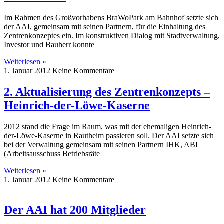
Im Rahmen des Großvorhabens BraWoPark am Bahnhof setzte sich
der AAI, gemeinsam mit seinen Partnern, für die Einhaltung des
Zentrenkonzeptes ein. Im konstruktiven Dialog mit Stadtverwaltung,
Investor und Bauherr konnte
Weiterlesen »
1. Januar 2012
Keine Kommentare
2. Aktualisierung des Zentrenkonzepts –
Heinrich-der-Löwe-Kaserne
2012 stand die Frage im Raum, was mit der ehemaligen Heinrich-
der-Löwe-Kaserne in Rautheim passieren soll. Der AAI setzte sich
bei der Verwaltung gemeinsam mit seinen Partnern IHK, ABI
(Arbeitsausschuss Betriebsräte
Weiterlesen »
1. Januar 2012
Keine Kommentare
Der AAI hat 200 Mitglieder