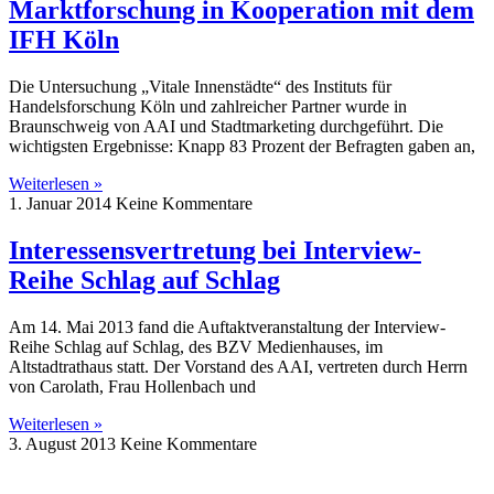
Marktforschung in Kooperation mit dem
IFH Köln
Die Untersuchung „Vitale Innenstädte“ des Instituts für
Handelsforschung Köln und zahlreicher Partner wurde in
Braunschweig von AAI und Stadtmarketing durchgeführt. Die
wichtigsten Ergebnisse: Knapp 83 Prozent der Befragten gaben an,
Weiterlesen »
1. Januar 2014
Keine Kommentare
Interessensvertretung bei Interview-
Reihe Schlag auf Schlag
Am 14. Mai 2013 fand die Auftaktveranstaltung der Interview-
Reihe Schlag auf Schlag, des BZV Medienhauses, im
Altstadtrathaus statt. Der Vorstand des AAI, vertreten durch Herrn
von Carolath, Frau Hollenbach und
Weiterlesen »
3. August 2013
Keine Kommentare