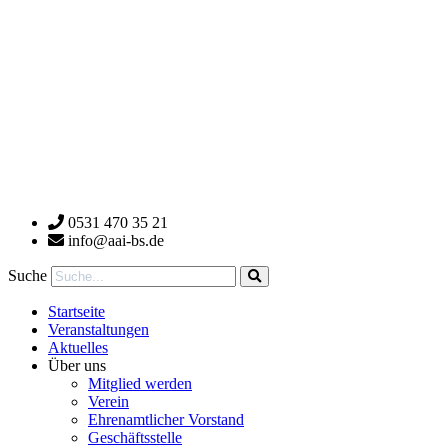
0531 470 35 21
info@aai-bs.de
Suche
Startseite
Veranstaltungen
Aktuelles
Über uns
Mitglied werden
Verein
Ehrenamtlicher Vorstand
Geschäftsstelle