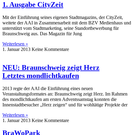
1. Ausgabe CityZeit
Mit der Einführung seines eigenen Stadtmagazins, der CityZeit,
weitete der AAI in Zusammenarbeit mit dem BZV Medienhaus und
unterstützt vom Stadtmarketing, seine Standortbewerbung für
Braunschweig aus. Das Magazin für Jung
Weiterlesen »
1. Januar 2013
Keine Kommentare
NEU: Braunschweig zeigt Herz
Letztes mondlichtkaufen
2013 regte der AAI die Einführung eines neuen
Veranstaltungsformates an: Braunschweig zeigt Herz. Im Rahmen
des mondlichtkaufen am ersten Adventssamstag konnten die
Innenstadtbesucher „Herz zeigen“ und für wohltätige Projekte der
Weiterlesen »
1. Januar 2013
Keine Kommentare
BraWoPark