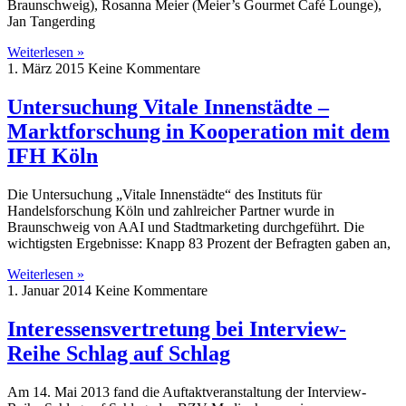
Braunschweig), Rosanna Meier (Meier’s Gourmet Café Lounge),
Jan Tangerding
Weiterlesen »
1. März 2015
Keine Kommentare
Untersuchung Vitale Innenstädte –
Marktforschung in Kooperation mit dem
IFH Köln
Die Untersuchung „Vitale Innenstädte“ des Instituts für
Handelsforschung Köln und zahlreicher Partner wurde in
Braunschweig von AAI und Stadtmarketing durchgeführt. Die
wichtigsten Ergebnisse: Knapp 83 Prozent der Befragten gaben an,
Weiterlesen »
1. Januar 2014
Keine Kommentare
Interessensvertretung bei Interview-
Reihe Schlag auf Schlag
Am 14. Mai 2013 fand die Auftaktveranstaltung der Interview-