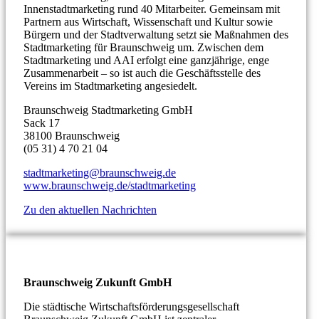
Innenstadtmarketing rund 40 Mitarbeiter. Gemeinsam mit
Partnern aus Wirtschaft, Wissenschaft und Kultur sowie
Bürgern und der Stadtverwaltung setzt sie Maßnahmen des
Stadtmarketing für Braunschweig um. Zwischen dem
Stadtmarketing und AAI erfolgt eine ganzjährige, enge
Zusammenarbeit – so ist auch die Geschäftsstelle des
Vereins im Stadtmarketing angesiedelt.
Braunschweig Stadtmarketing GmbH
Sack 17
38100 Braunschweig
(05 31) 4 70 21 04
stadtmarketing@braunschweig.de
www.braunschweig.de/stadtmarketing
Zu den aktuellen Nachrichten
Braunschweig Zukunft GmbH
Die städtische Wirtschaftsförderungsgesellschaft