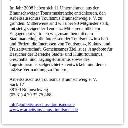
Im Jahr 2008 haben sich 11 Unternehmen aus der
Braunschweiger Tourismusbranche entschlossen, den
Arbeitsausschuss Tourismus Braunschweig e. V. zu
gründen. Mittlerweile sind wir über 90 Mitglieder stark,
mit stetig steigender Tendenz. Mit ehrenamtlichem
Engagement vertreten wir, zusammen mit dem
Stadtmarketing, die Interessen der Tourismuswirtschaft
und fördern die Interessen von Tourismus-, Kultur-, und
Freizeitwirtschaft. Gemeinsames Ziel ist es, Angebote für
Besucher der Bereiche Städte- und Kulturtourismus,
Geschäfts- und Tagungstourismus sowie des
Tagestourismus zielgerichtet zu entwickeln und deren
präzise Vermarktung zu fördern.
Arbeitsausschuss Tourismus Braunschweig e. V.
Sack 17
38100 Braunschweig
(05 31) 4 70 32 75 /-68
info@arbeitsausschuss-tourismus.de
wwww.arbeitsausschuss-tourismus.de