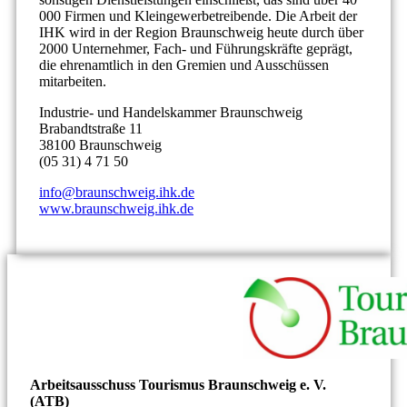
000 Firmen und Kleingewerbetreibende. Die Arbeit der
IHK wird in der Region Braunschweig heute durch über
2000 Unternehmer, Fach- und Führungskräfte geprägt,
die ehrenamtlich in den Gremien und Ausschüssen
mitarbeiten.
Industrie- und Handelskammer Braunschweig
Brabandtstraße 11
38100 Braunschweig
(05 31) 4 71 50
info@braunschweig.ihk.de
www.braunschweig.ihk.de
Arbeitsausschuss Tourismus Braunschweig e. V.
(ATB)