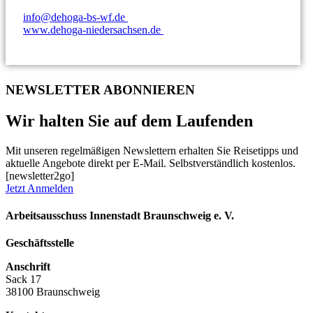
info@dehoga-bs-wf.de
www.dehoga-niedersachsen.de
NEWSLETTER ABONNIEREN
Wir halten Sie auf dem Laufenden
Mit unseren regelmäßigen Newslettern erhalten Sie Reisetipps und
aktuelle Angebote direkt per E-Mail. Selbstverständlich kostenlos.
[newsletter2go]
Jetzt Anmelden
Arbeitsausschuss Innenstadt Braunschweig e. V.
Geschäftsstelle
Anschrift
Sack 17
38100 Braunschweig