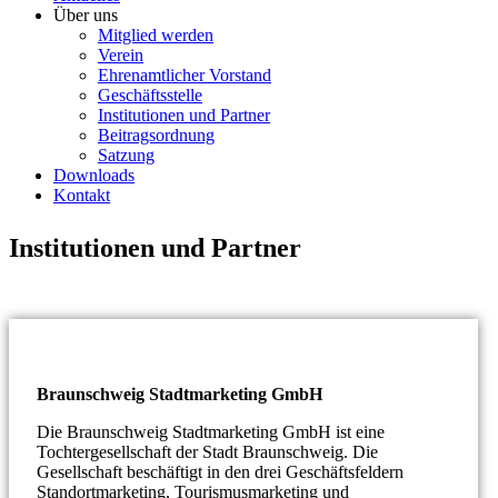
Über uns
Mitglied werden
Verein
Ehrenamtlicher Vorstand
Geschäftsstelle
Institutionen und Partner
Beitragsordnung
Satzung
Downloads
Kontakt
Institutionen und Partner
Braunschweig Stadtmarketing GmbH
Die Braunschweig Stadtmarketing GmbH ist eine
Tochtergesellschaft der Stadt Braunschweig. Die
Gesellschaft beschäftigt in den drei Geschäftsfeldern
Standortmarketing, Tourismusmarketing und