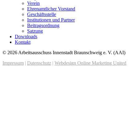
Verein
Ehrenamtlicher Vorstand
Geschäftsstelle
Institutionen und Partner
Beitragsordnung
Satzung
Downloads
Kontakt
© 2026 Arbeitsausschuss Innenstadt Braunschweig e. V. (AAI)
Impressum
|
Datenschutz
|
Webdesign Online Marketing United