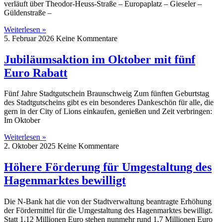
verläuft über Theodor-Heuss-Straße – Europaplatz – Gieseler –
Güldenstraße –
Weiterlesen »
5. Februar 2026
Keine Kommentare
Jubiläumsaktion im Oktober mit fünf
Euro Rabatt
Fünf Jahre Stadtgutschein Braunschweig Zum fünften Geburtstag
des Stadtgutscheins gibt es ein besonderes Dankeschön für alle, die
gern in der City of Lions einkaufen, genießen und Zeit verbringen:
Im Oktober
Weiterlesen »
2. Oktober 2025
Keine Kommentare
Höhere Förderung für Umgestaltung des
Hagenmarktes bewilligt
Die N-Bank hat die von der Stadtverwaltung beantragte Erhöhung
der Fördermittel für die Umgestaltung des Hagenmarktes bewilligt.
Statt 1,12 Millionen Euro stehen nunmehr rund 1,7 Millionen Euro