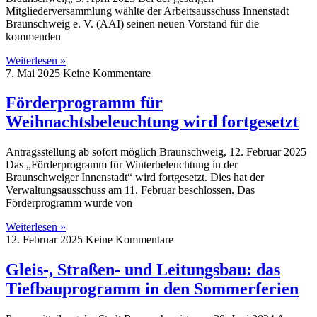
Mitgliederversammlung wählte der Arbeitsausschuss Innenstadt
Braunschweig e. V. (AAI) seinen neuen Vorstand für die
kommenden
Weiterlesen »
7. Mai 2025
Keine Kommentare
Förderprogramm für
Weihnachtsbeleuchtung wird fortgesetzt
Antragsstellung ab sofort möglich Braunschweig, 12. Februar 2025
Das „Förderprogramm für Winterbeleuchtung in der
Braunschweiger Innenstadt“ wird fortgesetzt. Dies hat der
Verwaltungsausschuss am 11. Februar beschlossen. Das
Förderprogramm wurde von
Weiterlesen »
12. Februar 2025
Keine Kommentare
Gleis-, Straßen- und Leitungsbau: das
Tiefbauprogramm in den Sommerferien