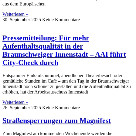
aus dem Europäischen
Weiterlesen »
30. September 2025
Keine Kommentare
Pressemitteilung: Für mehr
Aufenthaltsqualität in der
Braunschweiger Innenstadt – AAI führt
City-Check durch
Entspannter Einkaufsbummel, abendlicher Theaterbesuch oder
gemütliche Stunden im Café – um den Tag in der Braunschweiger
Innenstadt noch schöner zu gestalten und die Aufenthaltsqualität zu
erhöhen, hat der Arbeitsausschuss Innenstadt
Weiterlesen »
26. September 2025
Keine Kommentare
Straßensperrungen zum Magnifest
Zum Magnifest am kommenden Wochenende werden die