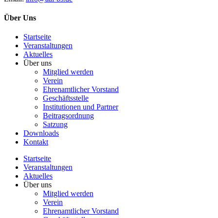
Über Uns
Startseite
Veranstaltungen
Aktuelles
Über uns
Mitglied werden
Verein
Ehrenamtlicher Vorstand
Geschäftsstelle
Institutionen und Partner
Beitragsordnung
Satzung
Downloads
Kontakt
Startseite
Veranstaltungen
Aktuelles
Über uns
Mitglied werden
Verein
Ehrenamtlicher Vorstand