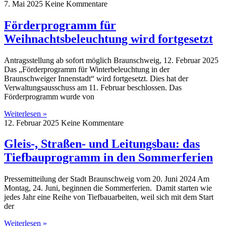
7. Mai 2025
Keine Kommentare
Förderprogramm für
Weihnachtsbeleuchtung wird fortgesetzt
Antragsstellung ab sofort möglich Braunschweig, 12. Februar 2025
Das „Förderprogramm für Winterbeleuchtung in der
Braunschweiger Innenstadt“ wird fortgesetzt. Dies hat der
Verwaltungsausschuss am 11. Februar beschlossen. Das
Förderprogramm wurde von
Weiterlesen »
12. Februar 2025
Keine Kommentare
Gleis-, Straßen- und Leitungsbau: das
Tiefbauprogramm in den Sommerferien
Pressemitteilung der Stadt Braunschweig vom 20. Juni 2024 Am
Montag, 24. Juni, beginnen die Sommerferien. Damit starten wie
jedes Jahr eine Reihe von Tiefbauarbeiten, weil sich mit dem Start
der
Weiterlesen »