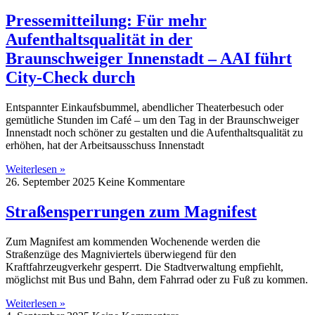
Pressemitteilung: Für mehr
Aufenthaltsqualität in der
Braunschweiger Innenstadt – AAI führt
City-Check durch
Entspannter Einkaufsbummel, abendlicher Theaterbesuch oder
gemütliche Stunden im Café – um den Tag in der Braunschweiger
Innenstadt noch schöner zu gestalten und die Aufenthaltsqualität zu
erhöhen, hat der Arbeitsausschuss Innenstadt
Weiterlesen »
26. September 2025
Keine Kommentare
Straßensperrungen zum Magnifest
Zum Magnifest am kommenden Wochenende werden die
Straßenzüge des Magniviertels überwiegend für den
Kraftfahrzeugverkehr gesperrt. Die Stadtverwaltung empfiehlt,
möglichst mit Bus und Bahn, dem Fahrrad oder zu Fuß zu kommen.
Weiterlesen »