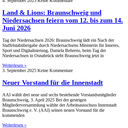
4. September 2025
Keine Kommentare
Land & Lions: Braunschweig und
Niedersachsen feiern vom 12. bis zum 14.
Juni 2026
Tag der Niedersachsen 2026: Braunschweig lädt ein Nach der
Staffelstabübergabe durch Niedersachsens Ministerin für Inneres,
Sport und Digitalisierung, Daniela Behrens, beim Tag der
Niedersachsen in Osnabrück steht Braunschweig jetzt in
Weiterlesen »
3. September 2025
Keine Kommentare
Neuer Vorstand für die Innenstadt
AAI wählt drei neue und sechs bestehende Vorstandsmitglieder
Braunschweig, 3. April 2025 Bei der gestrigen
Mitgliederversammlung wählte der Arbeitsausschuss Innenstadt
Braunschweig e. V. (AAI) seinen neuen Vorstand für die
kommenden
Weiterlesen »