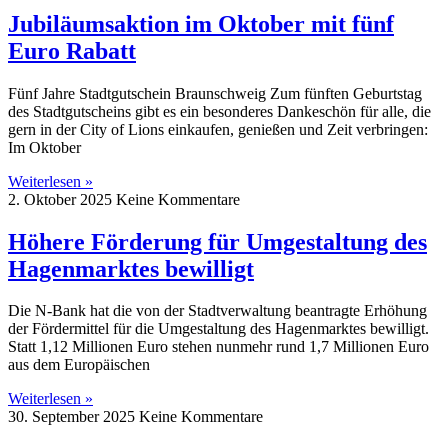
Jubiläumsaktion im Oktober mit fünf
Euro Rabatt
Fünf Jahre Stadtgutschein Braunschweig Zum fünften Geburtstag
des Stadtgutscheins gibt es ein besonderes Dankeschön für alle, die
gern in der City of Lions einkaufen, genießen und Zeit verbringen:
Im Oktober
Weiterlesen »
2. Oktober 2025
Keine Kommentare
Höhere Förderung für Umgestaltung des
Hagenmarktes bewilligt
Die N-Bank hat die von der Stadtverwaltung beantragte Erhöhung
der Fördermittel für die Umgestaltung des Hagenmarktes bewilligt.
Statt 1,12 Millionen Euro stehen nunmehr rund 1,7 Millionen Euro
aus dem Europäischen
Weiterlesen »
30. September 2025
Keine Kommentare