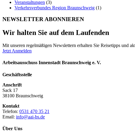
Veranstaltungen
(3)
Verkehrsverbundes Region Braunschweig
(1)
NEWSLETTER ABONNIEREN
Wir halten Sie auf dem Laufenden
Mit unseren regelmäßigen Newslettern erhalten Sie Reisetipps und akt
Jetzt Anmelden
Arbeitsausschuss Innenstadt Braunschweig e. V.
Geschäftsstelle
Anschrift
Sack 17
38100 Braunschweig
Kontakt
Telefon:
0531 470 35 21
Email:
info@aai-bs.de
Über Uns