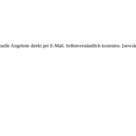
uelle Angebote direkt per E-Mail. Selbstverständlich kostenlos. [newsl