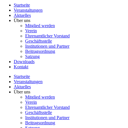
Startseite
Veranstaltungen
Aktuelles
Über uns
Mitglied werden
Verein
Ehrenamtlicher Vorstand
Geschäftsstelle
Institutionen und Partner
Beitragsordnung
Satzung
Downloads
Kontakt
Startseite
Veranstaltungen
Aktuelles
Über uns
Mitglied werden
Verein
Ehrenamtlicher Vorstand
Geschäftsstelle
Institutionen und Partner
Beitragsordnung
Satzung