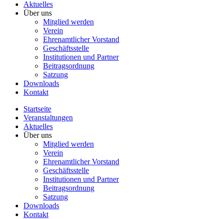
Aktuelles
Über uns
Mitglied werden
Verein
Ehrenamtlicher Vorstand
Geschäftsstelle
Institutionen und Partner
Beitragsordnung
Satzung
Downloads
Kontakt
Startseite
Veranstaltungen
Aktuelles
Über uns
Mitglied werden
Verein
Ehrenamtlicher Vorstand
Geschäftsstelle
Institutionen und Partner
Beitragsordnung
Satzung
Downloads
Kontakt