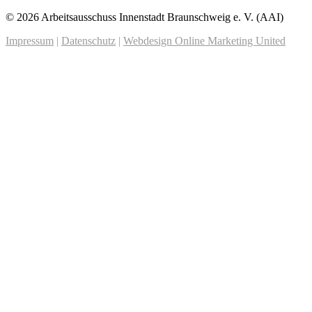
© 2026 Arbeitsausschuss Innenstadt Braunschweig e. V. (AAI)
Impressum
|
Datenschutz
|
Webdesign Online Marketing United