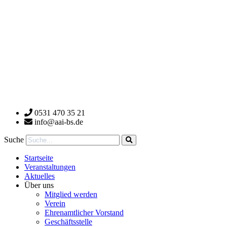
0531 470 35 21
info@aai-bs.de
Suche
Startseite
Veranstaltungen
Aktuelles
Über uns
Mitglied werden
Verein
Ehrenamtlicher Vorstand
Geschäftsstelle