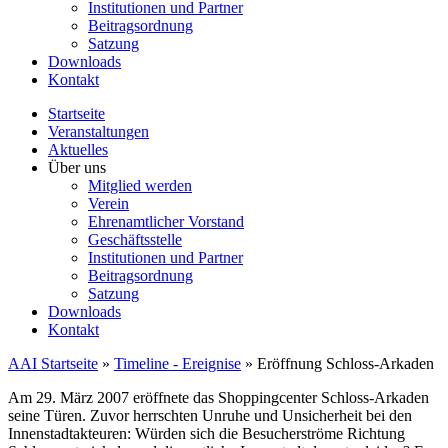
Institutionen und Partner
Beitragsordnung
Satzung
Downloads
Kontakt
Startseite
Veranstaltungen
Aktuelles
Über uns
Mitglied werden
Verein
Ehrenamtlicher Vorstand
Geschäftsstelle
Institutionen und Partner
Beitragsordnung
Satzung
Downloads
Kontakt
AAI Startseite
»
Timeline - Ereignise
»
Eröffnung Schloss-Arkaden
Am 29. März 2007 eröffnete das Shoppingcenter Schloss-Arkaden
seine Türen. Zuvor herrschten Unruhe und Unsicherheit bei den
Innenstadtakteuren: Würden sich die Besucherströme Richtung