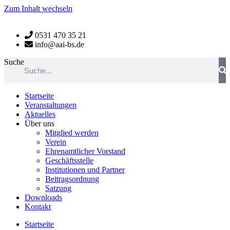
Zum Inhalt wechseln
0531 470 35 21
info@aai-bs.de
Suche
Startseite
Veranstaltungen
Aktuelles
Über uns
Mitglied werden
Verein
Ehrenamtlicher Vorstand
Geschäftsstelle
Institutionen und Partner
Beitragsordnung
Satzung
Downloads
Kontakt
Startseite