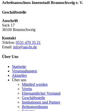
Arbeitsausschuss Innenstadt Braunschweig e. V.
Geschäftsstelle
Anschrift
Sack 17
38100 Braunschweig
Kontakt
Telefon:
0531 470 35 21
Email:
info@aai-bs.de
Über Uns
Startseite
Veranstaltungen
Aktuelles
Über uns
Mitglied werden
Verein
Ehrenamtlicher Vorstand
Geschäftsstelle
Institutionen und Partner
Beitragsordnung