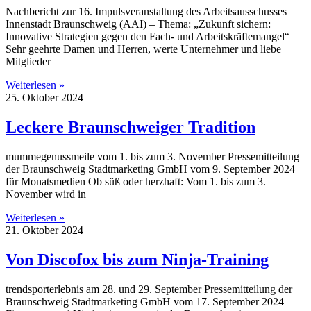
Nachbericht zur 16. Impulsveranstaltung des Arbeitsausschusses
Innenstadt Braunschweig (AAI) – Thema: „Zukunft sichern:
Innovative Strategien gegen den Fach- und Arbeitskräftemangel“
Sehr geehrte Damen und Herren, werte Unternehmer und liebe
Mitglieder
Weiterlesen »
25. Oktober 2024
Leckere Braunschweiger Tradition
mummegenussmeile vom 1. bis zum 3. November Pressemitteilung
der Braunschweig Stadtmarketing GmbH vom 9. September 2024
für Monatsmedien Ob süß oder herzhaft: Vom 1. bis zum 3.
November wird in
Weiterlesen »
21. Oktober 2024
Von Discofox bis zum Ninja-Training
trendsporterlebnis am 28. und 29. September Pressemitteilung der
Braunschweig Stadtmarketing GmbH vom 17. September 2024