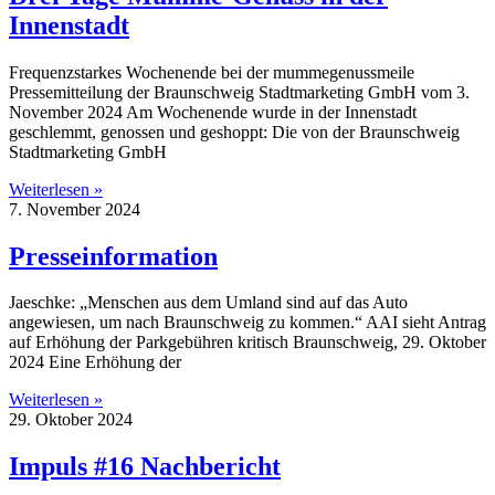
Innenstadt
Frequenzstarkes Wochenende bei der mummegenussmeile
Pressemitteilung der Braunschweig Stadtmarketing GmbH vom 3.
November 2024 Am Wochenende wurde in der Innenstadt
geschlemmt, genossen und geshoppt: Die von der Braunschweig
Stadtmarketing GmbH
Weiterlesen »
7. November 2024
Presseinformation
Jaeschke: „Menschen aus dem Umland sind auf das Auto
angewiesen, um nach Braunschweig zu kommen.“ AAI sieht Antrag
auf Erhöhung der Parkgebühren kritisch Braunschweig, 29. Oktober
2024 Eine Erhöhung der
Weiterlesen »
29. Oktober 2024
Impuls #16 Nachbericht