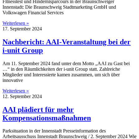
Fitnesstest und Hindernisparcours in der Braunschweiger
Innenstadt: Die Braunschweig Stadtmarketing GmbH und
Volkswagen Financial Services
Weiterlesen »
17. September 2024
Nachbericht: AAI-Veranstaltung bei der
i-unit Group
Am 11. September 2024 fand unter dem Motto „AAI zu Gast bei
…“ in den Räumlichkeiten der i-unit Group statt. Zahlreiche
Mitglieder und Interessierte kamen zusammen, um sich über
innovative
Weiterlesen »
12. September 2024
AAI plädiert für mehr
Kompensationsmaßnahmen
Parksituation in der Innenstadt Presseinformation des
Arbeitsausschuss Innenstadt Braunschweig / 2. September 2024 Wie