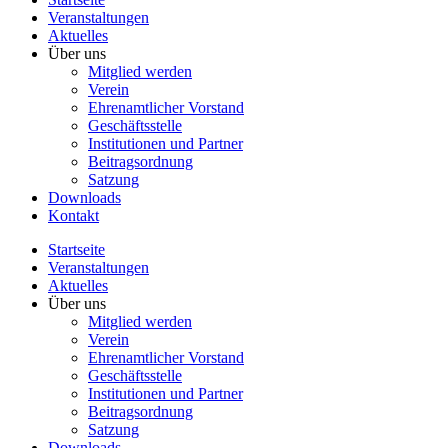
Veranstaltungen
Aktuelles
Über uns
Mitglied werden
Verein
Ehrenamtlicher Vorstand
Geschäftsstelle
Institutionen und Partner
Beitragsordnung
Satzung
Downloads
Kontakt
Startseite
Veranstaltungen
Aktuelles
Über uns
Mitglied werden
Verein
Ehrenamtlicher Vorstand
Geschäftsstelle
Institutionen und Partner
Beitragsordnung
Satzung
Downloads