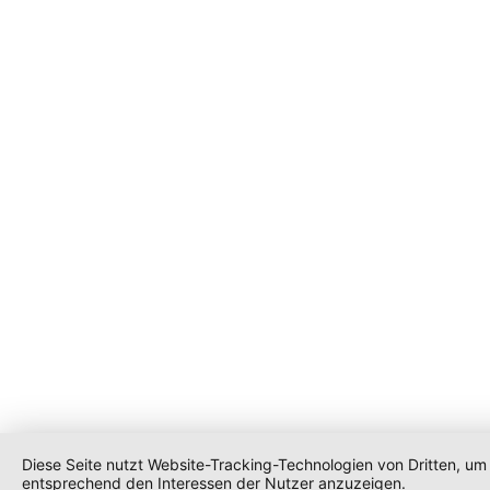
Diese Seite nutzt Website-Tracking-Technologien von Dritten, um
entsprechend den Interessen der Nutzer anzuzeigen.