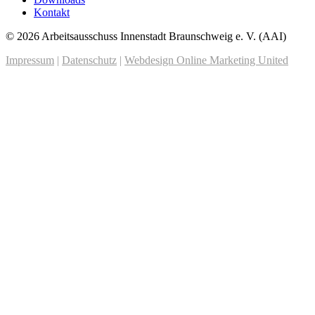
Kontakt
© 2026 Arbeitsausschuss Innenstadt Braunschweig e. V. (AAI)
Impressum
|
Datenschutz
|
Webdesign Online Marketing United