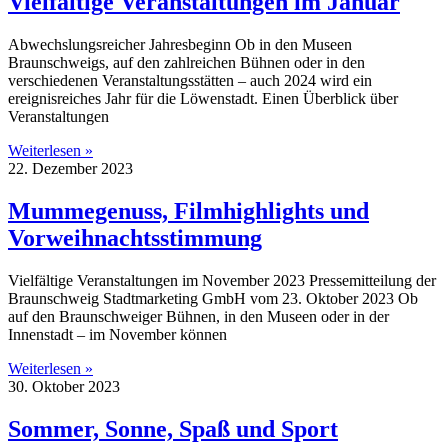
Vielfältige Veranstaltungen im Januar
Abwechslungsreicher Jahresbeginn Ob in den Museen
Braunschweigs, auf den zahlreichen Bühnen oder in den
verschiedenen Veranstaltungsstätten – auch 2024 wird ein
ereignisreiches Jahr für die Löwenstadt. Einen Überblick über
Veranstaltungen
Weiterlesen »
22. Dezember 2023
Mummegenuss, Filmhighlights und
Vorweihnachtsstimmung
Vielfältige Veranstaltungen im November 2023 Pressemitteilung der
Braunschweig Stadtmarketing GmbH vom 23. Oktober 2023 Ob
auf den Braunschweiger Bühnen, in den Museen oder in der
Innenstadt – im November können
Weiterlesen »
30. Oktober 2023
Sommer, Sonne, Spaß und Sport