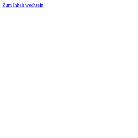
Zum Inhalt wechseln