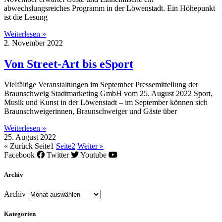
abwechslungsreiches Programm in der Löwenstadt. Ein Höhepunkt
ist die Lesung
Weiterlesen »
2. November 2022
Von Street-Art bis eSport
Vielfältige Veranstaltungen im September Pressemitteilung der
Braunschweig Stadtmarketing GmbH vom 25. August 2022 Sport,
Musik und Kunst in der Löwenstadt – im September können sich
Braunschweigerinnen, Braunschweiger und Gäste über
Weiterlesen »
25. August 2022
« Zurück
Seite
1
Seite
2
Weiter »
Facebook
Twitter
Youtube
Archiv
Archiv
Kategorien