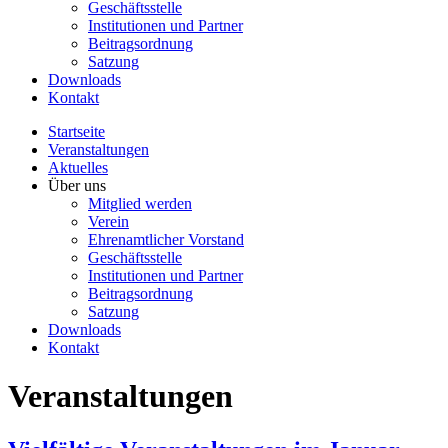
Geschäftsstelle
Institutionen und Partner
Beitragsordnung
Satzung
Downloads
Kontakt
Startseite
Veranstaltungen
Aktuelles
Über uns
Mitglied werden
Verein
Ehrenamtlicher Vorstand
Geschäftsstelle
Institutionen und Partner
Beitragsordnung
Satzung
Downloads
Kontakt
Veranstaltungen