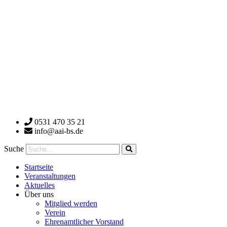
0531 470 35 21
info@aai-bs.de
Suche
Startseite
Veranstaltungen
Aktuelles
Über uns
Mitglied werden
Verein
Ehrenamtlicher Vorstand