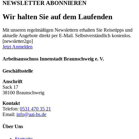
NEWSLETTER ABONNIEREN
Wir halten Sie auf dem Laufenden
Mit unseren regelmäßigen Newslettern erhalten Sie Reisetipps und
aktuelle Angebote direkt per E-Mail. Selbstverständlich kostenlos.
[newsletter2go]
Jetzt Anmelden
Arbeitsausschuss Innenstadt Braunschweig e. V.
Geschäftsstelle
Anschrift
Sack 17
38100 Braunschweig
Kontakt
Telefon:
0531 470 35 21
Email:
info@aai-bs.de
Über Uns
Startseite