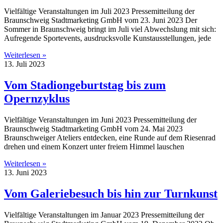
Vielfältige Veranstaltungen im Juli 2023 Pressemitteilung der
Braunschweig Stadtmarketing GmbH vom 23. Juni 2023 Der
Sommer in Braunschweig bringt im Juli viel Abwechslung mit sich:
Aufregende Sportevents, ausdrucksvolle Kunstausstellungen, jede
Weiterlesen »
13. Juli 2023
Vom Stadiongeburtstag bis zum
Opernzyklus
Vielfältige Veranstaltungen im Juni 2023 Pressemitteilung der
Braunschweig Stadtmarketing GmbH vom 24. Mai 2023
Braunschweiger Ateliers entdecken, eine Runde auf dem Riesenrad
drehen und einem Konzert unter freiem Himmel lauschen
Weiterlesen »
13. Juni 2023
Vom Galeriebesuch bis hin zur Turnkunst
Vielfältige Veranstaltungen im Januar 2023 Pressemitteilung der