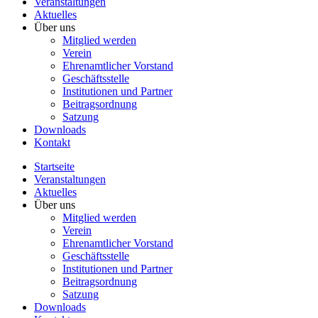
Veranstaltungen
Aktuelles
Über uns
Mitglied werden
Verein
Ehrenamtlicher Vorstand
Geschäftsstelle
Institutionen und Partner
Beitragsordnung
Satzung
Downloads
Kontakt
Startseite
Veranstaltungen
Aktuelles
Über uns
Mitglied werden
Verein
Ehrenamtlicher Vorstand
Geschäftsstelle
Institutionen und Partner
Beitragsordnung
Satzung
Downloads