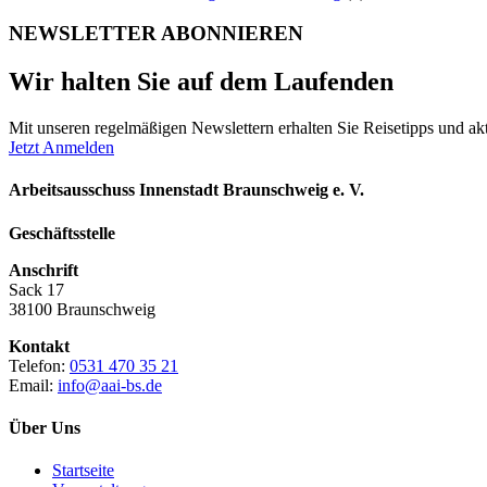
NEWSLETTER ABONNIEREN
Wir halten Sie auf dem Laufenden
Mit unseren regelmäßigen Newslettern erhalten Sie Reisetipps und akt
Jetzt Anmelden
Arbeitsausschuss Innenstadt Braunschweig e. V.
Geschäftsstelle
Anschrift
Sack 17
38100 Braunschweig
Kontakt
Telefon:
0531 470 35 21
Email:
info@aai-bs.de
Über Uns
Startseite