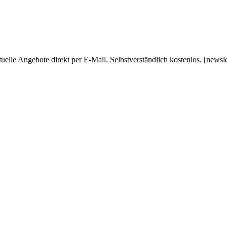
uelle Angebote direkt per E-Mail. Selbstverständlich kostenlos. [newsl