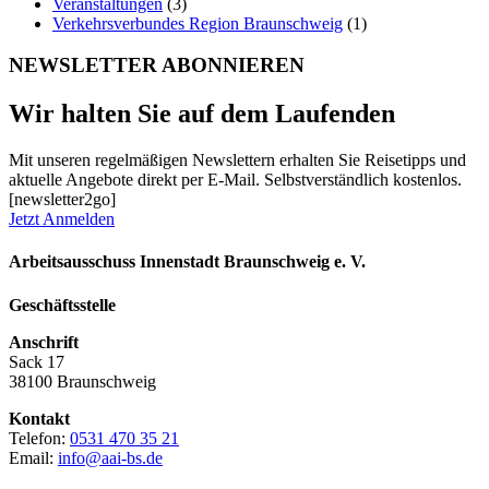
Veranstaltungen
(3)
Verkehrsverbundes Region Braunschweig
(1)
NEWSLETTER ABONNIEREN
Wir halten Sie auf dem Laufenden
Mit unseren regelmäßigen Newslettern erhalten Sie Reisetipps und
aktuelle Angebote direkt per E-Mail. Selbstverständlich kostenlos.
[newsletter2go]
Jetzt Anmelden
Arbeitsausschuss Innenstadt Braunschweig e. V.
Geschäftsstelle
Anschrift
Sack 17
38100 Braunschweig
Kontakt
Telefon:
0531 470 35 21
Email:
info@aai-bs.de