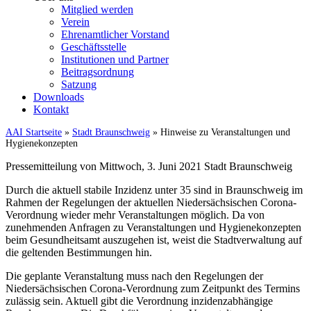
Mitglied werden
Verein
Ehrenamtlicher Vorstand
Geschäftsstelle
Institutionen und Partner
Beitragsordnung
Satzung
Downloads
Kontakt
AAI Startseite
»
Stadt Braunschweig
»
Hinweise zu Veranstaltungen und
Hygienekonzepten
Pressemitteilung von Mittwoch, 3. Juni 2021 Stadt Braunschweig
Durch die aktuell stabile Inzidenz unter 35 sind in Braunschweig im
Rahmen der Regelungen der aktuellen Niedersächsischen Corona-
Verordnung wieder mehr Veranstaltungen möglich. Da von
zunehmenden Anfragen zu Veranstaltungen und Hygienekonzepten
beim Gesundheitsamt auszugehen ist, weist die Stadtverwaltung auf
die geltenden Bestimmungen hin.
Die geplante Veranstaltung muss nach den Regelungen der
Niedersächsischen Corona-Verordnung zum Zeitpunkt des Termins
zulässig sein. Aktuell gibt die Verordnung inzidenzabhängige