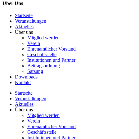
Über Uns
Startseite
Veranstaltungen
Aktuelles
Über uns
Mitglied werden
Verein
Ehrenamtlicher Vorstand
Geschäftsstelle
Institutionen und Partner
Beitragsordnung
Satzung
Downloads
Kontakt
Startseite
Veranstaltungen
Aktuelles
Über uns
Mitglied werden
Verein
Ehrenamtlicher Vorstand
Geschäftsstelle
Institutionen und Partner