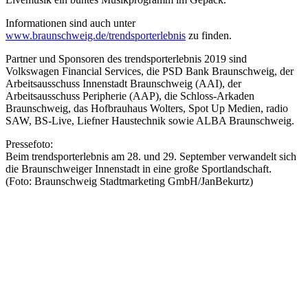
Informationen sind auch unter
www.braunschweig.de/trendsporterlebnis
zu finden.
Partner und Sponsoren des trendsporterlebnis 2019 sind
Volkswagen Financial Services, die PSD Bank Braunschweig, der
Arbeitsausschuss Innenstadt Braunschweig (AAI), der
Arbeitsausschuss Peripherie (AAP), die Schloss-Arkaden
Braunschweig, das Hofbrauhaus Wolters, Spot Up Medien, radio
SAW, BS-Live, Liefner Haustechnik sowie ALBA Braunschweig.
Pressefoto:
Beim trendsporterlebnis am 28. und 29. September verwandelt sich
die Braunschweiger Innenstadt in eine große Sportlandschaft.
(Foto: Braunschweig Stadtmarketing GmbH/JanBekurtz)