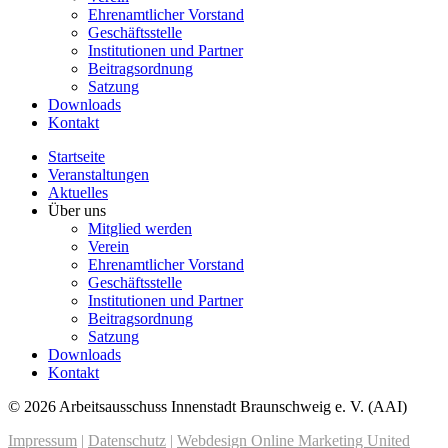
Ehrenamtlicher Vorstand
Geschäftsstelle
Institutionen und Partner
Beitragsordnung
Satzung
Downloads
Kontakt
Startseite
Veranstaltungen
Aktuelles
Über uns
Mitglied werden
Verein
Ehrenamtlicher Vorstand
Geschäftsstelle
Institutionen und Partner
Beitragsordnung
Satzung
Downloads
Kontakt
© 2026 Arbeitsausschuss Innenstadt Braunschweig e. V. (AAI)
Impressum
|
Datenschutz
|
Webdesign Online Marketing United