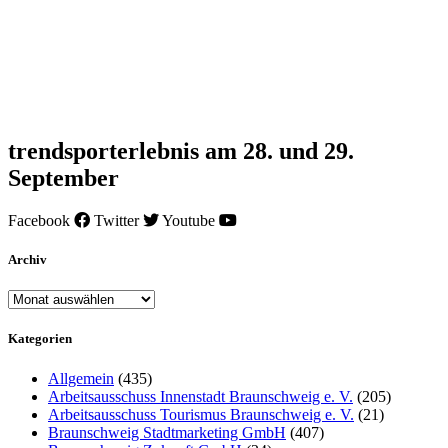
trendsporterlebnis am 28. und 29.
September
Facebook
Twitter
Youtube
Archiv
Archiv
Kategorien
Allgemein
(435)
Arbeitsausschuss Innenstadt Braunschweig e. V.
(205)
Arbeitsausschuss Tourismus Braunschweig e. V.
(21)
Braunschweig Stadtmarketing GmbH
(407)