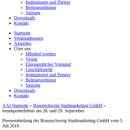
Institutionen und Partner
Beitragsordnung
Satzung
Downloads
Kontakt
Startseite
Veranstaltungen
Aktuelles
Über uns
Mitglied werden
Verein
Ehrenamtlicher Vorstand
Geschäftsstelle
Institutionen und Partner
Beitragsordnung
Satzung
Downloads
Kontakt
AAI Startseite
»
Braunschweig Stadtmarketing GmbH
»
trendsporterlebnis am 28. und 29. September
Pressemitteilung der Braunschweig Stadtmarketing GmbH vom 5.
Juli 2019