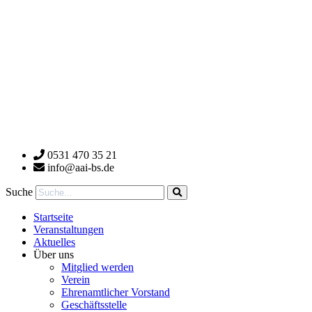
0531 470 35 21
info@aai-bs.de
Suche
Startseite
Veranstaltungen
Aktuelles
Über uns
Mitglied werden
Verein
Ehrenamtlicher Vorstand
Geschäftsstelle