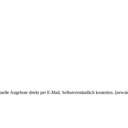
uelle Angebote direkt per E-Mail. Selbstverständlich kostenlos. [newsl