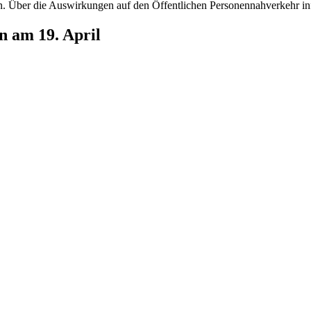
en. Über die Auswirkungen auf den Öffentlichen Personennahverkehr 
 am 19. April