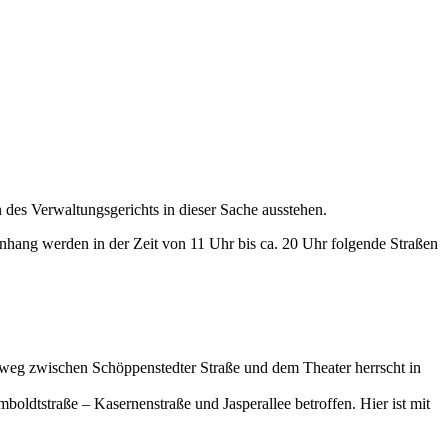
des Verwaltungsgerichts in dieser Sache ausstehen.
hang werden in der Zeit von 11 Uhr bis ca. 20 Uhr folgende Straßen
inweg zwischen Schöppenstedter Straße und dem Theater herrscht in
ldtstraße – Kasernenstraße und Jasperallee betroffen. Hier ist mit