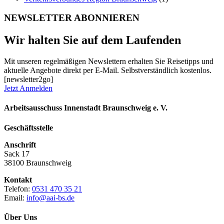
NEWSLETTER ABONNIEREN
Wir halten Sie auf dem Laufenden
Mit unseren regelmäßigen Newslettern erhalten Sie Reisetipps und
aktuelle Angebote direkt per E-Mail. Selbstverständlich kostenlos.
[newsletter2go]
Jetzt Anmelden
Arbeitsausschuss Innenstadt Braunschweig e. V.
Geschäftsstelle
Anschrift
Sack 17
38100 Braunschweig
Kontakt
Telefon:
0531 470 35 21
Email:
info@aai-bs.de
Über Uns