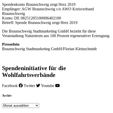
Spendenkonto Braunschweig zeigt Herz 2019
Empfänger: AGW Braunschweig c/o AWO Kreisverband
Braunschweig
Konto: DE 08251205100006402100
Betreff: Spende Braunschweig zeigt Herz 2019
Die Braunschweig Stadtmarketing GmbH bezieht für diese
Veranstaltung Naturstrom aus 100 Prozent regenerativer Erzeugung.
Pressefoto
Braunschweig Stadtmarketing GmbH/Florian Kleinschmidt
Spendeninitiative für die
Wohlfahrtsverbände
Facebook
Twitter
Youtube
Archiv
Archiv