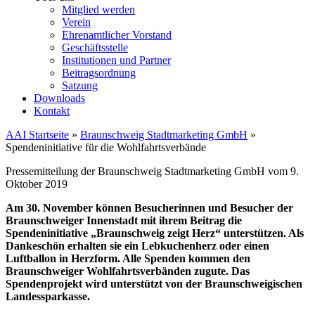
Mitglied werden
Verein
Ehrenamtlicher Vorstand
Geschäftsstelle
Institutionen und Partner
Beitragsordnung
Satzung
Downloads
Kontakt
AAI Startseite
»
Braunschweig Stadtmarketing GmbH
»
Spendeninitiative für die Wohlfahrtsverbände
Pressemitteilung der Braunschweig Stadtmarketing GmbH vom 9.
Oktober 2019
Am 30. November können Besucherinnen und Besucher der
Braunschweiger Innenstadt mit ihrem Beitrag die
Spendeninitiative „Braunschweig zeigt Herz“ unterstützen. Als
Dankeschön erhalten sie ein Lebkuchenherz oder einen
Luftballon in Herzform. Alle Spenden kommen den
Braunschweiger Wohlfahrtsverbänden zugute. Das
Spendenprojekt wird unterstützt von der Braunschweigischen
Landessparkasse.