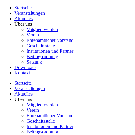
Startseite
Veranstaltungen
Aktuelles
Über uns
Mitglied werden
Verein
Ehrenamtlicher Vorstand
Geschäftsstelle
Institutionen und Partner
Beitragsordnung
Satzung
Downloads
Kontakt
Startseite
Veranstaltungen
Aktuelles
Über uns
Mitglied werden
Verein
Ehrenamtlicher Vorstand
Geschäftsstelle
Institutionen und Partner
Beitragsordnung