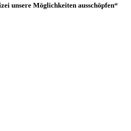
zei unsere Möglichkeiten ausschöpfen“