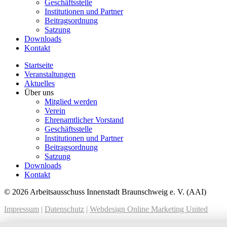
Geschäftsstelle
Institutionen und Partner
Beitragsordnung
Satzung
Downloads
Kontakt
Startseite
Veranstaltungen
Aktuelles
Über uns
Mitglied werden
Verein
Ehrenamtlicher Vorstand
Geschäftsstelle
Institutionen und Partner
Beitragsordnung
Satzung
Downloads
Kontakt
© 2026 Arbeitsausschuss Innenstadt Braunschweig e. V. (AAI)
Impressum
|
Datenschutz
|
Webdesign Online Marketing United