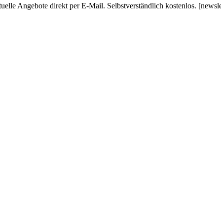
uelle Angebote direkt per E-Mail. Selbstverständlich kostenlos. [newsl