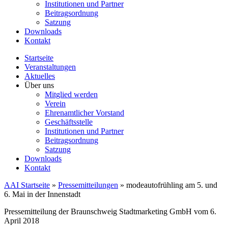
Institutionen und Partner
Beitragsordnung
Satzung
Downloads
Kontakt
Startseite
Veranstaltungen
Aktuelles
Über uns
Mitglied werden
Verein
Ehrenamtlicher Vorstand
Geschäftsstelle
Institutionen und Partner
Beitragsordnung
Satzung
Downloads
Kontakt
AAI Startseite
»
Pressemitteilungen
»
modeautofrühling am 5. und
6. Mai in der Innenstadt
Pressemitteilung der Braunschweig Stadtmarketing GmbH vom 6.
April 2018