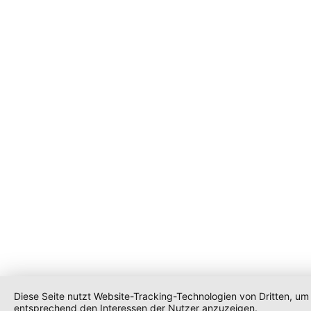
Diese Seite nutzt Website-Tracking-Technologien von Dritten, um
entsprechend den Interessen der Nutzer anzuzeigen.