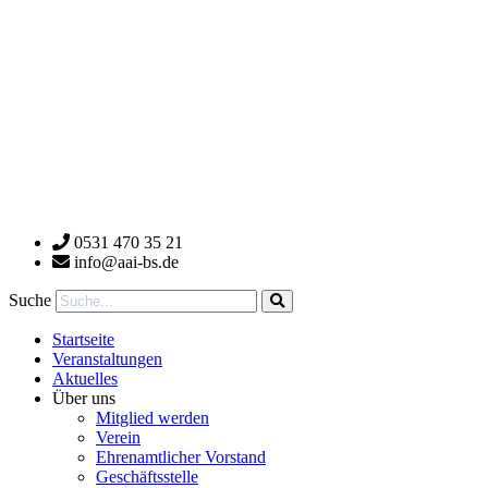
0531 470 35 21
info@aai-bs.de
Suche
Startseite
Veranstaltungen
Aktuelles
Über uns
Mitglied werden
Verein
Ehrenamtlicher Vorstand
Geschäftsstelle