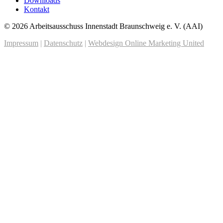
Downloads
Kontakt
© 2026 Arbeitsausschuss Innenstadt Braunschweig e. V. (AAI)
Impressum
|
Datenschutz
|
Webdesign Online Marketing United