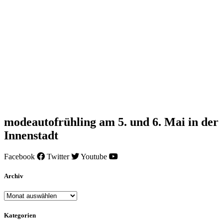
modeautofrühling am 5. und 6. Mai in der
Innenstadt
Facebook
Twitter
Youtube
Archiv
Archiv
Kategorien