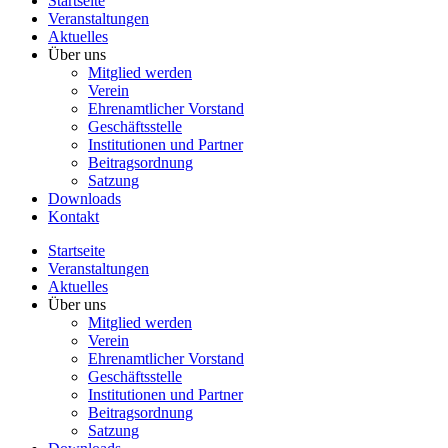
Startseite
Veranstaltungen
Aktuelles
Über uns
Mitglied werden
Verein
Ehrenamtlicher Vorstand
Geschäftsstelle
Institutionen und Partner
Beitragsordnung
Satzung
Downloads
Kontakt
Startseite
Veranstaltungen
Aktuelles
Über uns
Mitglied werden
Verein
Ehrenamtlicher Vorstand
Geschäftsstelle
Institutionen und Partner
Beitragsordnung
Satzung