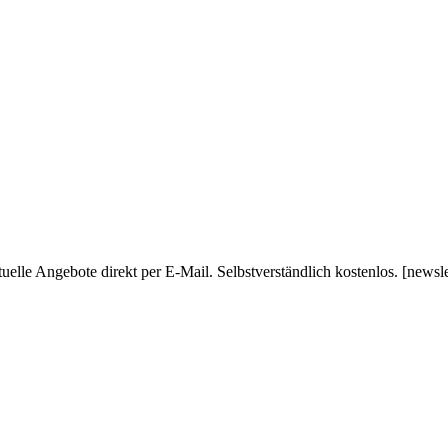
uelle Angebote direkt per E-Mail. Selbstverständlich kostenlos. [newsl