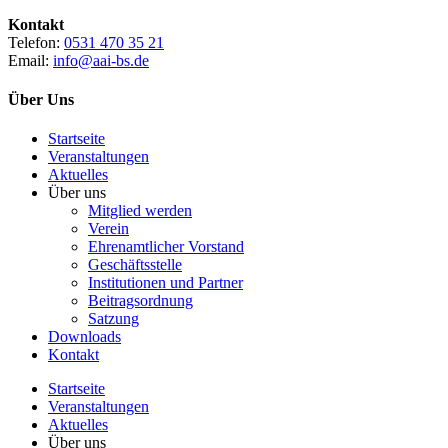
Kontakt
Telefon:
0531 470 35 21
Email:
info@aai-bs.de
Über Uns
Startseite
Veranstaltungen
Aktuelles
Über uns
Mitglied werden
Verein
Ehrenamtlicher Vorstand
Geschäftsstelle
Institutionen und Partner
Beitragsordnung
Satzung
Downloads
Kontakt
Startseite
Veranstaltungen
Aktuelles
Über uns