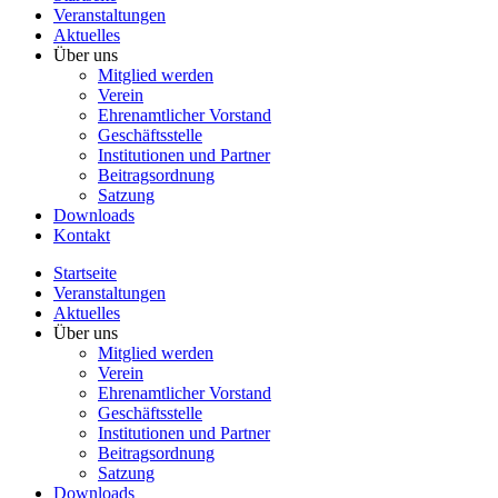
Veranstaltungen
Aktuelles
Über uns
Mitglied werden
Verein
Ehrenamtlicher Vorstand
Geschäftsstelle
Institutionen und Partner
Beitragsordnung
Satzung
Downloads
Kontakt
Startseite
Veranstaltungen
Aktuelles
Über uns
Mitglied werden
Verein
Ehrenamtlicher Vorstand
Geschäftsstelle
Institutionen und Partner
Beitragsordnung
Satzung
Downloads