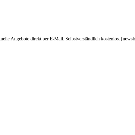
uelle Angebote direkt per E-Mail. Selbstverständlich kostenlos. [newsl