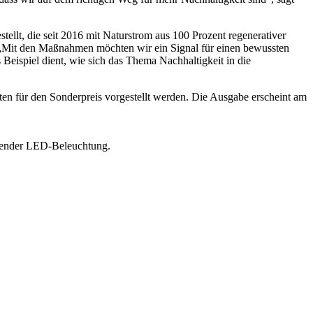
lt, die seit 2016 mit Naturstrom aus 100 Prozent regenerativer
 „Mit den Maßnahmen möchten wir ein Signal für einen bewussten
Beispiel dient, wie sich das Thema Nachhaltigkeit in die
ten für den Sonderpreis vorgestellt werden. Die Ausgabe erscheint am
arender LED-Beleuchtung.