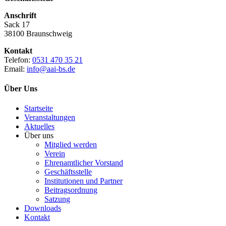
Anschrift
Sack 17
38100 Braunschweig
Kontakt
Telefon:
0531 470 35 21
Email:
info@aai-bs.de
Über Uns
Startseite
Veranstaltungen
Aktuelles
Über uns
Mitglied werden
Verein
Ehrenamtlicher Vorstand
Geschäftsstelle
Institutionen und Partner
Beitragsordnung
Satzung
Downloads
Kontakt