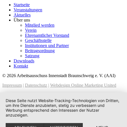
Startseite
Veranstaltungen
Aktuelles
Über uns
Mitglied werden
Verein
Ehrenamtlicher Vorstand
Geschäftsstelle
Institutionen und Partner
Beitragsordnung
Satzung
Downloads
Kontakt
© 2026 Arbeitsausschuss Innenstadt Braunschweig e. V. (AAI)
Impressum
|
Datenschutz
|
Webdesign Online Marketing United
Diese Seite nutzt Website-Tracking-Technologien von Dritten,
um ihre Dienste anzubieten, stetig zu verbessern und
Werbung entsprechend den Interessen der Nutzer
anzuzeigen.