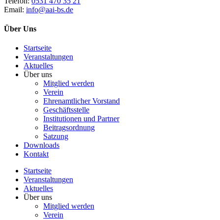
Telefon:
0531 470 35 21
Email:
info@aai-bs.de
Über Uns
Startseite
Veranstaltungen
Aktuelles
Über uns
Mitglied werden
Verein
Ehrenamtlicher Vorstand
Geschäftsstelle
Institutionen und Partner
Beitragsordnung
Satzung
Downloads
Kontakt
Startseite
Veranstaltungen
Aktuelles
Über uns
Mitglied werden
Verein