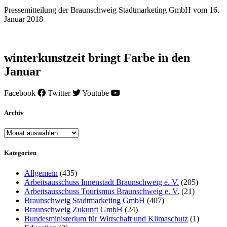
Pressemitteilung der Braunschweig Stadtmarketing GmbH vom 16.
Januar 2018
winterkunstzeit bringt Farbe in den
Januar
Facebook
Twitter
Youtube
Archiv
Archiv
Kategorien
Allgemein
(435)
Arbeitsausschuss Innenstadt Braunschweig e. V.
(205)
Arbeitsausschuss Tourismus Braunschweig e. V.
(21)
Braunschweig Stadtmarketing GmbH
(407)
Braunschweig Zukunft GmbH
(24)
Bundesministerium für Wirtschaft und Klimaschutz
(1)