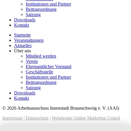
Institutionen und Partner
Beitragsordnung
Satzung
Downloads
Kontakt
Startseite
Veranstaltungen
Aktuelles
Über uns
Mitglied werden
Verein
Ehrenamtlicher Vorstand
Geschäftsstelle
Institutionen und Partner
Beitragsordnung
Satzung
Downloads
Kontakt
© 2026 Arbeitsausschuss Innenstadt Braunschweig e. V. (AAI)
Impressum
|
Datenschutz
|
Webdesign Online Marketing United