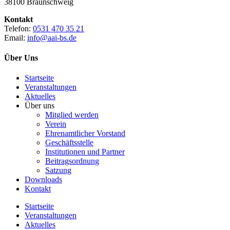
38100 Braunschweig
Kontakt
Telefon:
0531 470 35 21
Email:
info@aai-bs.de
Über Uns
Startseite
Veranstaltungen
Aktuelles
Über uns
Mitglied werden
Verein
Ehrenamtlicher Vorstand
Geschäftsstelle
Institutionen und Partner
Beitragsordnung
Satzung
Downloads
Kontakt
Startseite
Veranstaltungen
Aktuelles