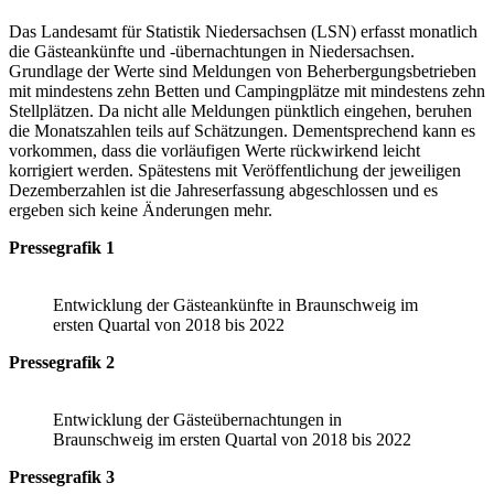
Das Landesamt für Statistik Niedersachsen (LSN) erfasst monatlich
die Gästeankünfte und -übernachtungen in Niedersachsen.
Grundlage der Werte sind Meldungen von Beherbergungsbetrieben
mit mindestens zehn Betten und Campingplätze mit mindestens zehn
Stellplätzen. Da nicht alle Meldungen pünktlich eingehen, beruhen
die Monatszahlen teils auf Schätzungen. Dementsprechend kann es
vorkommen, dass die vorläufigen Werte rückwirkend leicht
korrigiert werden. Spätestens mit Veröffentlichung der jeweiligen
Dezemberzahlen ist die Jahreserfassung abgeschlossen und es
ergeben sich keine Änderungen mehr.
Pressegrafik 1
Entwicklung der Gästeankünfte in Braunschweig im
ersten Quartal von 2018 bis 2022
Pressegrafik 2
Entwicklung der Gästeübernachtungen in
Braunschweig im ersten Quartal von 2018 bis 2022
Pressegrafik 3