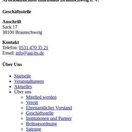
Geschäftsstelle
Anschrift
Sack 17
38100 Braunschweig
Kontakt
Telefon:
0531 470 35 21
Email:
info@aai-bs.de
Über Uns
Startseite
Veranstaltungen
Aktuelles
Über uns
Mitglied werden
Verein
Ehrenamtlicher Vorstand
Geschäftsstelle
Institutionen und Partner
Beitragsordnung
Satzung