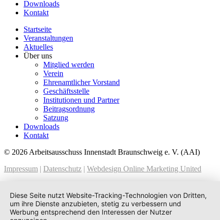
Downloads
Kontakt
Startseite
Veranstaltungen
Aktuelles
Über uns
Mitglied werden
Verein
Ehrenamtlicher Vorstand
Geschäftsstelle
Institutionen und Partner
Beitragsordnung
Satzung
Downloads
Kontakt
© 2026 Arbeitsausschuss Innenstadt Braunschweig e. V. (AAI)
Impressum
|
Datenschutz
|
Webdesign Online Marketing United
Diese Seite nutzt Website-Tracking-Technologien von Dritten,
um ihre Dienste anzubieten, stetig zu verbessern und
Werbung entsprechend den Interessen der Nutzer