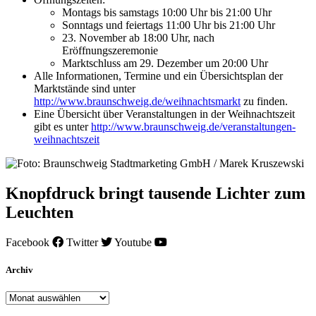
Montags bis samstags 10:00 Uhr bis 21:00 Uhr
Sonntags und feiertags 11:00 Uhr bis 21:00 Uhr
23. November ab 18:00 Uhr, nach
Eröffnungszeremonie
Marktschluss am 29. Dezember um 20:00 Uhr
Alle Informationen, Termine und ein Übersichtsplan der
Marktstände sind unter
http://www.braunschweig.de/weihnachtsmarkt
zu finden.
Eine Übersicht über Veranstaltungen in der Weihnachtszeit
gibt es unter
http://www.braunschweig.de/veranstaltungen-
weihnachtszeit
Knopfdruck bringt tausende Lichter zum
Leuchten
Facebook
Twitter
Youtube
Archiv
Archiv