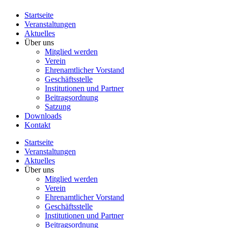
Startseite
Veranstaltungen
Aktuelles
Über uns
Mitglied werden
Verein
Ehrenamtlicher Vorstand
Geschäftsstelle
Institutionen und Partner
Beitragsordnung
Satzung
Downloads
Kontakt
Startseite
Veranstaltungen
Aktuelles
Über uns
Mitglied werden
Verein
Ehrenamtlicher Vorstand
Geschäftsstelle
Institutionen und Partner
Beitragsordnung