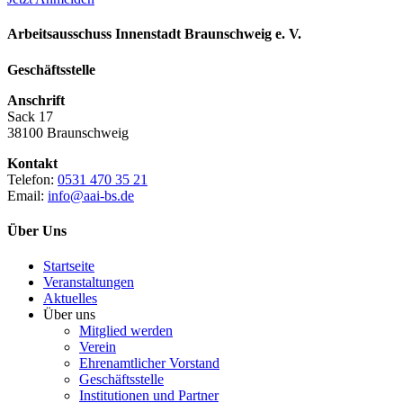
Arbeitsausschuss Innenstadt Braunschweig e. V.
Geschäftsstelle
Anschrift
Sack 17
38100 Braunschweig
Kontakt
Telefon:
0531 470 35 21
Email:
info@aai-bs.de
Über Uns
Startseite
Veranstaltungen
Aktuelles
Über uns
Mitglied werden
Verein
Ehrenamtlicher Vorstand
Geschäftsstelle
Institutionen und Partner