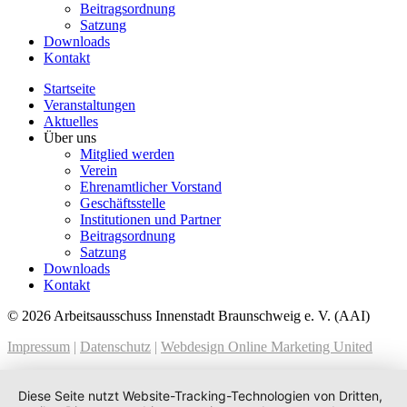
Beitragsordnung
Satzung
Downloads
Kontakt
Startseite
Veranstaltungen
Aktuelles
Über uns
Mitglied werden
Verein
Ehrenamtlicher Vorstand
Geschäftsstelle
Institutionen und Partner
Beitragsordnung
Satzung
Downloads
Kontakt
© 2026 Arbeitsausschuss Innenstadt Braunschweig e. V. (AAI)
Impressum
|
Datenschutz
|
Webdesign Online Marketing United
Diese Seite nutzt Website-Tracking-Technologien von Dritten,