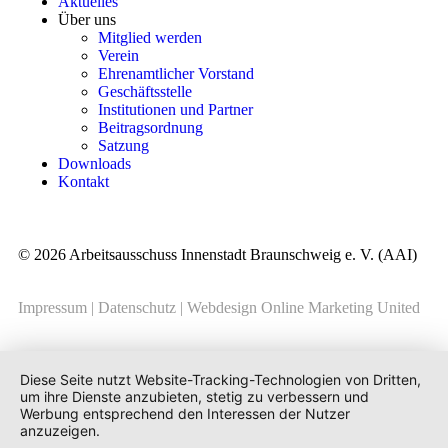
Aktuelles
Über uns
Mitglied werden
Verein
Ehrenamtlicher Vorstand
Geschäftsstelle
Institutionen und Partner
Beitragsordnung
Satzung
Downloads
Kontakt
© 2026 Arbeitsausschuss Innenstadt Braunschweig e. V. (AAI)
Impressum
|
Datenschutz
|
Webdesign Online Marketing United
Diese Seite nutzt Website-Tracking-Technologien von Dritten,
um ihre Dienste anzubieten, stetig zu verbessern und
Werbung entsprechend den Interessen der Nutzer
anzuzeigen.