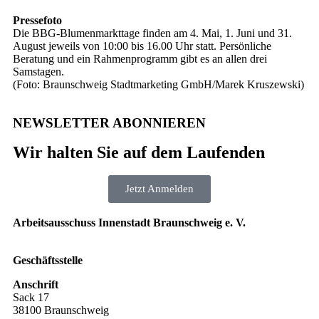
Pressefoto
Die BBG-Blumenmarkttage finden am 4. Mai, 1. Juni und 31.
August jeweils von 10:00 bis 16.00 Uhr statt. Persönliche
Beratung und ein Rahmenprogramm gibt es an allen drei
Samstagen.
(Foto: Braunschweig Stadtmarketing GmbH/Marek Kruszewski)
NEWSLETTER ABONNIEREN
Wir halten Sie auf dem Laufenden
Jetzt Anmelden
Arbeitsausschuss Innenstadt Braunschweig e. V.
Geschäftsstelle
Anschrift
Sack 17
38100 Braunschweig