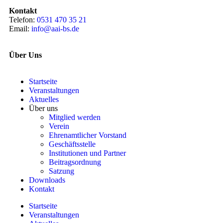
Kontakt
Telefon:
0531 470 35 21
Email:
info@aai-bs.de
Über Uns
Startseite
Veranstaltungen
Aktuelles
Über uns
Mitglied werden
Verein
Ehrenamtlicher Vorstand
Geschäftsstelle
Institutionen und Partner
Beitragsordnung
Satzung
Downloads
Kontakt
Startseite
Veranstaltungen