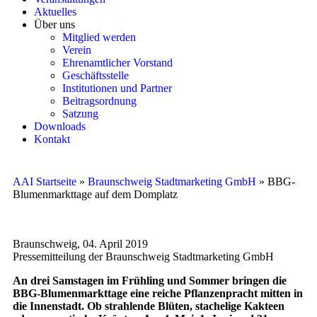
Aktuelles
Über uns
Mitglied werden
Verein
Ehrenamtlicher Vorstand
Geschäftsstelle
Institutionen und Partner
Beitragsordnung
Satzung
Downloads
Kontakt
AAI Startseite
»
Braunschweig Stadtmarketing GmbH
»
BBG-
Blumenmarkttage auf dem Domplatz
Braunschweig, 04. April 2019
Pressemitteilung der Braunschweig Stadtmarketing GmbH
An drei Samstagen im Frühling und Sommer bringen die
BBG-Blumenmarkttage eine reiche Pflanzenpracht mitten in
die Innenstadt. Ob strahlende Blüten, stachelige Kakteen