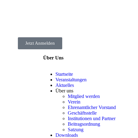
Jetzt Anmelden
Über Uns
Startseite
Veranstaltungen
Aktuelles
Über uns
Mitglied werden
Verein
Ehrenamtlicher Vorstand
Geschäftsstelle
Institutionen und Partner
Beitragsordnung
Satzung
Downloads