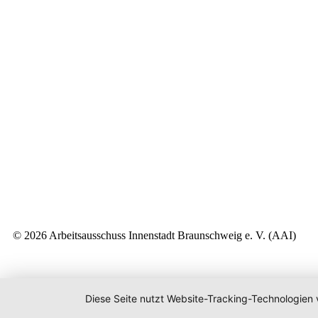
© 2026 Arbeitsausschuss Innenstadt Braunschweig e. V. (AAI)
Diese Seite nutzt Website-Tracking-Technologien 