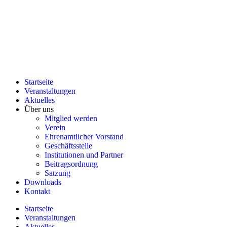
Startseite
Veranstaltungen
Aktuelles
Über uns
Mitglied werden
Verein
Ehrenamtlicher Vorstand
Geschäftsstelle
Institutionen und Partner
Beitragsordnung
Satzung
Downloads
Kontakt
Startseite
Veranstaltungen
Aktuelles