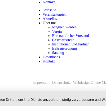
Kontakt
Startseite
Veranstaltungen
Aktuelles
Über uns
Mitglied werden
Verein
Ehrenamtlicher Vorstand
Geschäftsstelle
Institutionen und Partner
Beitragsordnung
Satzung
Downloads
Kontakt
Impressum
|
Datenschutz
|
Webdesign Online Ma
von Dritten, um ihre Dienste anzubieten, stetig zu verbessern und