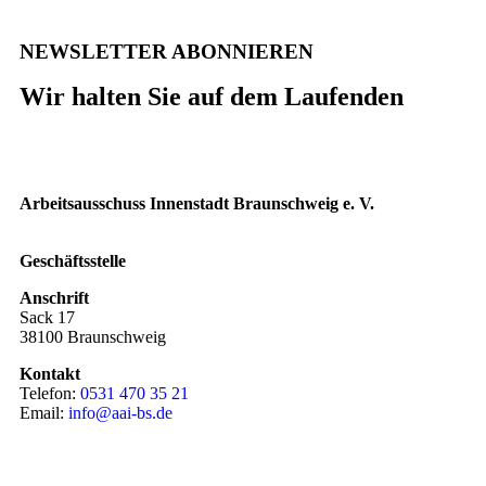
NEWSLETTER ABONNIEREN
Wir halten Sie auf dem Laufenden
Arbeitsausschuss Innenstadt Braunschweig e. V.
Geschäftsstelle
Anschrift
Sack 17
38100 Braunschweig
Kontakt
Telefon:
0531 470 35 21
Email:
info@aai-bs.de