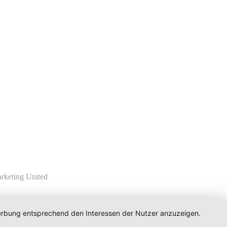
rketing United
 Werbung entsprechend den Interessen der Nutzer anzuzeigen.