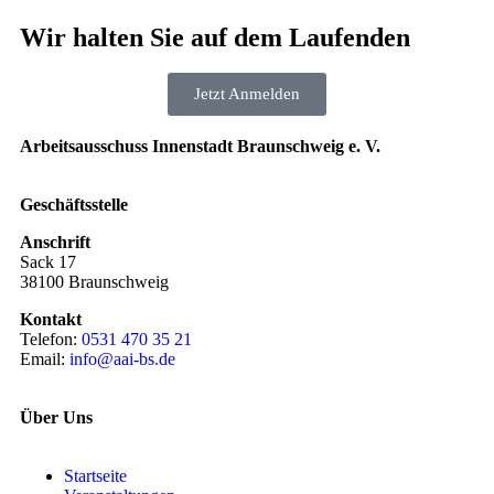
Wir halten Sie auf dem Laufenden
Jetzt Anmelden
Arbeitsausschuss Innenstadt Braunschweig e. V.
Geschäftsstelle
Anschrift
Sack 17
38100 Braunschweig
Kontakt
Telefon:
0531 470 35 21
Email:
info@aai-bs.de
Über Uns
Startseite