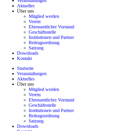
Veranstaltungen
Aktuelles
Über uns
Mitglied werden
Verein
Ehrenamtlicher Vorstand
Geschäftsstelle
Institutionen und Partner
Beitragsordnung
Satzung
Downloads
Kontakt
Startseite
Veranstaltungen
Aktuelles
Über uns
Mitglied werden
Verein
Ehrenamtlicher Vorstand
Geschäftsstelle
Institutionen und Partner
Beitragsordnung
Satzung
Downloads