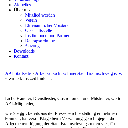
Aktuelles
Über uns
Mitglied werden
Verein
Ehrenamtlicher Vorstand
Geschäftsstelle
Institutionen und Partner
Beitragsordnung
Satzung
Downloads
Kontakt
AAI Startseite
»
Arbeitsausschuss Innenstadt Braunschweig e. V.
»
winterkunstzeit findet statt
Liebe Händler, Dienstleister, Gastronomen und Mitstreiter, werte
AAI-Mitglieder,
wie Sie ggf. bereits aus der Presseberichterstattung entnehmen
konnten, hat ver.di Klage beim Verwaltungsgericht gegen die
Allgemeinverfügung der Stadt Braunschweig zu den vier, für