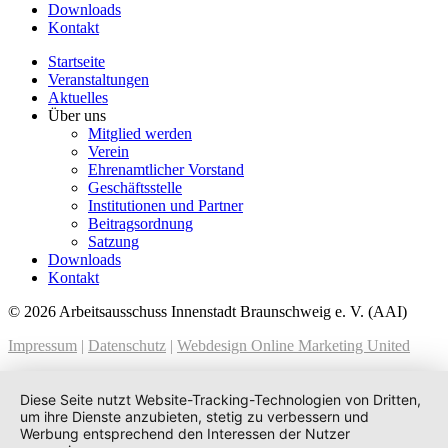
Downloads
Kontakt
Startseite
Veranstaltungen
Aktuelles
Über uns
Mitglied werden
Verein
Ehrenamtlicher Vorstand
Geschäftsstelle
Institutionen und Partner
Beitragsordnung
Satzung
Downloads
Kontakt
© 2026 Arbeitsausschuss Innenstadt Braunschweig e. V. (AAI)
Impressum
|
Datenschutz
|
Webdesign Online Marketing United
Diese Seite nutzt Website-Tracking-Technologien von Dritten,
um ihre Dienste anzubieten, stetig zu verbessern und
Werbung entsprechend den Interessen der Nutzer