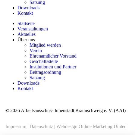
Satzung
Downloads
Kontakt
Startseite
Veranstaltungen
Aktuelles
Über uns
Mitglied werden
Verein
Ehrenamtlicher Vorstand
Geschäftsstelle
Institutionen und Partner
Beitragsordnung
Satzung
Downloads
Kontakt
© 2026 Arbeitsausschuss Innenstadt Braunschweig e. V. (AAI)
Impressum
|
Datenschutz
|
Webdesign Online Marketing United