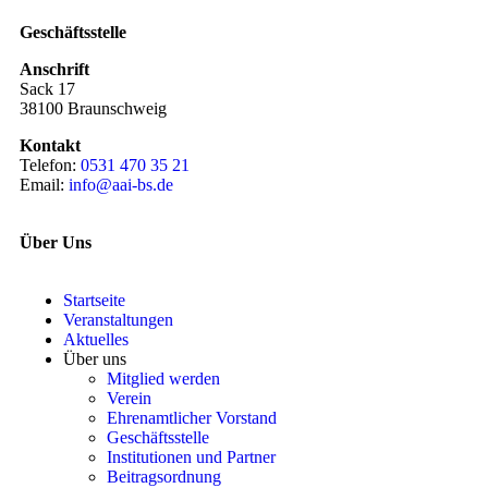
Geschäftsstelle
Anschrift
Sack 17
38100 Braunschweig
Kontakt
Telefon:
0531 470 35 21
Email:
info@aai-bs.de
Über Uns
Startseite
Veranstaltungen
Aktuelles
Über uns
Mitglied werden
Verein
Ehrenamtlicher Vorstand
Geschäftsstelle
Institutionen und Partner
Beitragsordnung