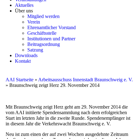
Aktuelles
Über uns
Mitglied werden
Verein
Ehrenamtlicher Vorstand
Geschäftsstelle
Institutionen und Partner
Beitragsordnung
Satzung
Downloads
Kontakt
AAI Startseite
»
Arbeitsausschuss Innenstadt Braunschweig e. V.
»
Braunschweig zeigt Herz 29. November 2014
Mit Braunschweig zeigt Herz geht am 29. November 2014 die
vom AAI initiierte Spendensammlung nach dem erfolgreichen
Start im letzten Jahr in die zweite Runde. Spendenempfänger ist
in diesem Jahr die Verkehrswacht Braunschweig e. V.
Neu ist zum einen der auf zwei Wochen ausgedehnte Zeitraum