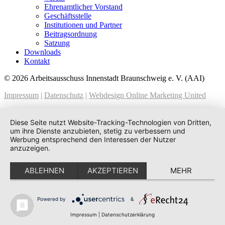
Ehrenamtlicher Vorstand
Geschäftsstelle
Institutionen und Partner
Beitragsordnung
Satzung
Downloads
Kontakt
© 2026 Arbeitsausschuss Innenstadt Braunschweig e. V. (AAI)
Impressum
|
Datenschutz
|
Webdesign Online Marketing United
Diese Seite nutzt Website-Tracking-Technologien von Dritten,
um ihre Dienste anzubieten, stetig zu verbessern und
Werbung entsprechend den Interessen der Nutzer
anzuzeigen.
ABLEHNEN
AKZEPTIEREN
MEHR
Powered by
&
Impressum
|
Datenschutzerklärung