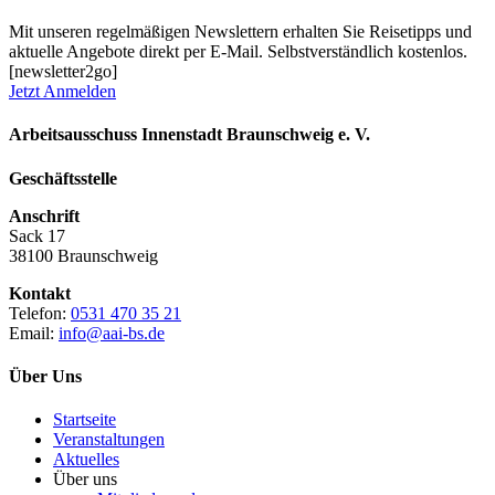
Mit unseren regelmäßigen Newslettern erhalten Sie Reisetipps und
aktuelle Angebote direkt per E-Mail. Selbstverständlich kostenlos.
[newsletter2go]
Jetzt Anmelden
Arbeitsausschuss Innenstadt Braunschweig e. V.
Geschäftsstelle
Anschrift
Sack 17
38100 Braunschweig
Kontakt
Telefon:
0531 470 35 21
Email:
info@aai-bs.de
Über Uns
Startseite
Veranstaltungen
Aktuelles
Über uns