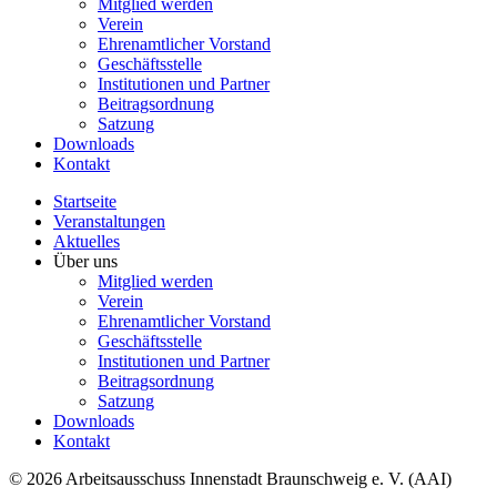
Mitglied werden
Verein
Ehrenamtlicher Vorstand
Geschäftsstelle
Institutionen und Partner
Beitragsordnung
Satzung
Downloads
Kontakt
Startseite
Veranstaltungen
Aktuelles
Über uns
Mitglied werden
Verein
Ehrenamtlicher Vorstand
Geschäftsstelle
Institutionen und Partner
Beitragsordnung
Satzung
Downloads
Kontakt
© 2026 Arbeitsausschuss Innenstadt Braunschweig e. V. (AAI)