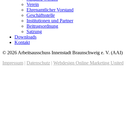
Verein
Ehrenamtlicher Vorstand
Geschäftsstelle
Institutionen und Partner
Beitragsordnung
Satzung
Downloads
Kontakt
© 2026 Arbeitsausschuss Innenstadt Braunschweig e. V. (AAI)
Impressum
|
Datenschutz
|
Webdesign Online Marketing United