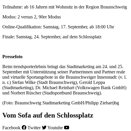
Teilnahme: ab 16 Jahren mit Wohnsitz in der Region Braunschweig
Modus: 2 versus 2, 90er Modus
Online-Qualifikation: Samstag, 17. September, ab 18:00 Uhr
Finale: Samstag, 24. September, auf dem Schlossplatz
Pressefoto
Beim trendsporterlebnis bringt das Stadtmarketing am 24. und 25.
September mit Unterstützung seiner Partnerinnen und Partner reale
und virtuelle Sportangebote in die Braunschweiger Innenstadt: (v. l.
n. r.) Stefan Wilke (Stadt Braunschweig), Gerold Leppa
(Stadtmarketing), Dr. Michael Reinhart (Volkswagen Bank GmbH)
und Norbert Rüscher (Stadtsportbund Braunschweig).
(Foto: Braunschweig Stadtmarketing GmbH/Philipp Ziebart)bg
Vom Sofa auf den Schlossplatz
Facebook
Twitter
Youtube