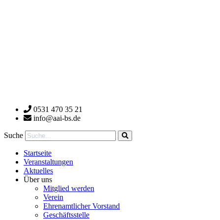
0531 470 35 21
info@aai-bs.de
Suche
Startseite
Veranstaltungen
Aktuelles
Über uns
Mitglied werden
Verein
Ehrenamtlicher Vorstand
Geschäftsstelle