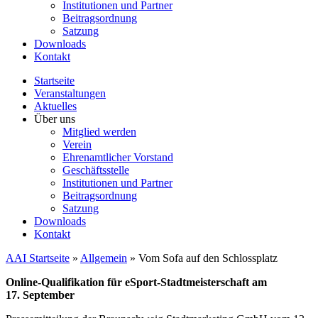
Institutionen und Partner
Beitragsordnung
Satzung
Downloads
Kontakt
Startseite
Veranstaltungen
Aktuelles
Über uns
Mitglied werden
Verein
Ehrenamtlicher Vorstand
Geschäftsstelle
Institutionen und Partner
Beitragsordnung
Satzung
Downloads
Kontakt
AAI Startseite
»
Allgemein
»
Vom Sofa auf den Schlossplatz
Online-Qualifikation für eSport-Stadtmeisterschaft am
17. September