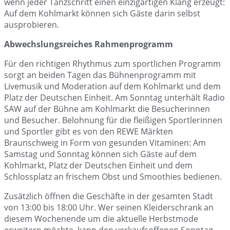
wenn jeder Tanzschritt einen einzigartigen Klang erzeugt:
Auf dem Kohlmarkt können sich Gäste darin selbst
ausprobieren.
Abwechslungsreiches Rahmenprogramm
Für den richtigen Rhythmus zum sportlichen Programm
sorgt an beiden Tagen das Bühnenprogramm mit
Livemusik und Moderation auf dem Kohlmarkt und dem
Platz der Deutschen Einheit. Am Sonntag unterhält Radio
SAW auf der Bühne am Kohlmarkt die Besucherinnen
und Besucher. Belohnung für die fleißigen Sportlerinnen
und Sportler gibt es von den REWE Märkten
Braunschweig in Form von gesunden Vitaminen: Am
Samstag und Sonntag können sich Gäste auf dem
Kohlmarkt, Platz der Deutschen Einheit und dem
Schlossplatz an frischem Obst und Smoothies bedienen.
Zusätzlich öffnen die Geschäfte in der gesamten Stadt
von 13:00 bis 18:00 Uhr. Wer seinen Kleiderschrank an
diesem Wochenende um die aktuelle Herbstmode