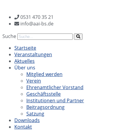
Zum
Inhalt
0531 470 35 21
wechseln
info@aai-bs.de
Suche
Startseite
Veranstaltungen
Aktuelles
Über uns
Mitglied werden
Verein
Ehrenamtlicher Vorstand
Geschäftsstelle
Institutionen und Partner
Beitragsordnung
Satzung
Downloads
Kontakt