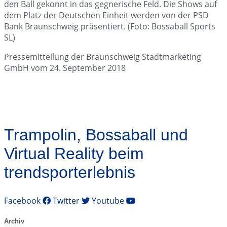
den Ball gekonnt in das gegnerische Feld. Die Shows auf
dem Platz der Deutschen Einheit werden von der PSD
Bank Braunschweig präsentiert. (Foto: Bossaball Sports
SL)
Pressemitteilung der Braunschweig Stadtmarketing
GmbH vom 24. September 2018
Trampolin, Bossaball und
Virtual Reality beim
trendsporterlebnis
Facebook
Twitter
Youtube
Archiv