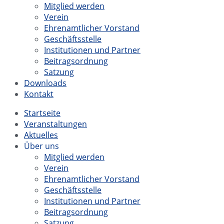
Mitglied werden
Verein
Ehrenamtlicher Vorstand
Geschäftsstelle
Institutionen und Partner
Beitragsordnung
Satzung
Downloads
Kontakt
Startseite
Veranstaltungen
Aktuelles
Über uns
Mitglied werden
Verein
Ehrenamtlicher Vorstand
Geschäftsstelle
Institutionen und Partner
Beitragsordnung
Satzung