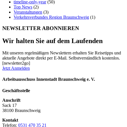
timeline-only-year
(50)
Top News
(2)
Veranstaltungen
(3)
Verkehrsverbundes Region Braunschweig
(1)
NEWSLETTER ABONNIEREN
Wir halten Sie auf dem Laufenden
Mit unseren regelmäßigen Newslettern erhalten Sie Reisetipps und
aktuelle Angebote direkt per E-Mail. Selbstverständlich kostenlos.
[newsletter2go]
Jetzt Anmelden
Arbeitsausschuss Innenstadt Braunschweig e. V.
Geschäftsstelle
Anschrift
Sack 17
38100 Braunschweig
Kontakt
Telefon:
0531 470 35 21