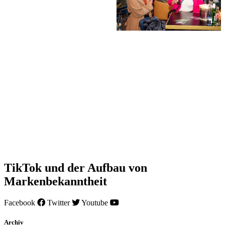
TikTok und der Aufbau von
Markenbekanntheit
Facebook
Twitter
Youtube
Archiv