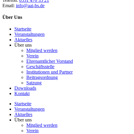
Telefon:
0531 470 35 21
Email:
info@aai-bs.de
Über Uns
Startseite
Veranstaltungen
Aktuelles
Über uns
Mitglied werden
Verein
Ehrenamtlicher Vorstand
Geschäftsstelle
Institutionen und Partner
Beitragsordnung
Satzung
Downloads
Kontakt
Startseite
Veranstaltungen
Aktuelles
Über uns
Mitglied werden
Verein