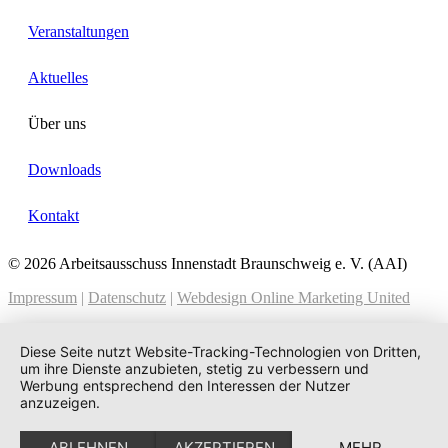
Veranstaltungen
Aktuelles
Über uns
Downloads
Kontakt
© 2026 Arbeitsausschuss Innenstadt Braunschweig e. V. (AAI)
Impressum
|
Datenschutz
|
Webdesign Online Marketing United
Diese Seite nutzt Website-Tracking-Technologien von Dritten,
um ihre Dienste anzubieten, stetig zu verbessern und
Werbung entsprechend den Interessen der Nutzer
anzuzeigen.
ABLEHNEN
AKZEPTIEREN
MEHR