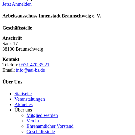
Jetzt Anmelden
Arbeitsausschuss Innenstadt Braunschweig e. V.
Geschäftsstelle
Anschrift
Sack 17
38100 Braunschweig
Kontakt
Telefon:
0531 470 35 21
Email:
info@aai-bs.de
Über Uns
Startseite
Veranstaltungen
Aktuelles
Über uns
Mitglied werden
Verein
Ehrenamtlicher Vorstand
Geschäftsstelle