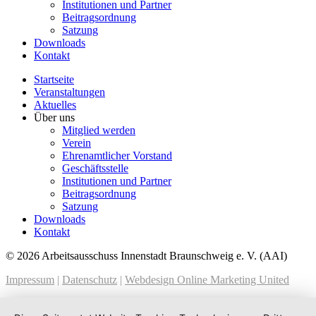
Institutionen und Partner
Beitragsordnung
Satzung
Downloads
Kontakt
Startseite
Veranstaltungen
Aktuelles
Über uns
Mitglied werden
Verein
Ehrenamtlicher Vorstand
Geschäftsstelle
Institutionen und Partner
Beitragsordnung
Satzung
Downloads
Kontakt
© 2026 Arbeitsausschuss Innenstadt Braunschweig e. V. (AAI)
Impressum
|
Datenschutz
|
Webdesign Online Marketing United