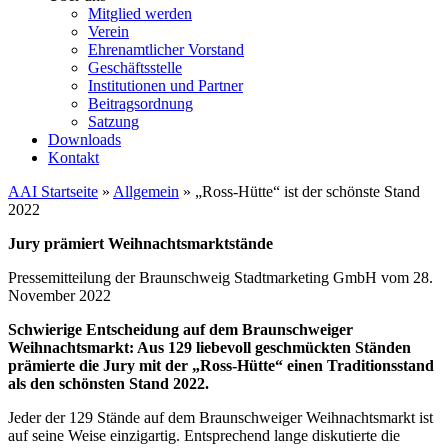
Mitglied werden
Verein
Ehrenamtlicher Vorstand
Geschäftsstelle
Institutionen und Partner
Beitragsordnung
Satzung
Downloads
Kontakt
AAI Startseite
»
Allgemein
»
„Ross-Hütte“ ist der schönste Stand
2022
Jury prämiert Weihnachtsmarktstände
Pressemitteilung der Braunschweig Stadtmarketing GmbH vom 28.
November 2022
Schwierige Entscheidung auf dem Braunschweiger
Weihnachtsmarkt: Aus 129 liebevoll geschmückten Ständen
prämierte die Jury mit der „Ross-Hütte“ einen Traditionsstand
als den schönsten Stand 2022.
Jeder der 129 Stände auf dem Braunschweiger Weihnachtsmarkt ist
auf seine Weise einzigartig. Entsprechend lange diskutierte die