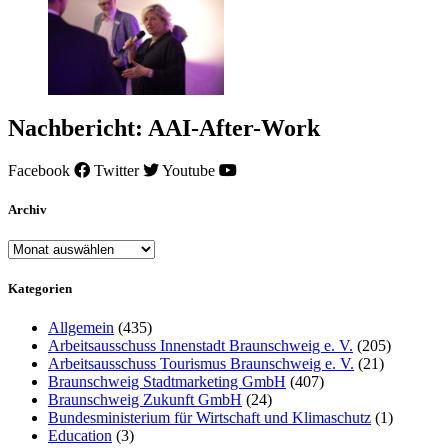
Nachbericht: AAI-After-Work
Facebook
Twitter
Youtube
Archiv
Archiv
Kategorien
Allgemein
(435)
Arbeitsausschuss Innenstadt Braunschweig e. V.
(205)
Arbeitsausschuss Tourismus Braunschweig e. V.
(21)
Braunschweig Stadtmarketing GmbH
(407)
Braunschweig Zukunft GmbH
(24)
Bundesministerium für Wirtschaft und Klimaschutz
(1)
Education
(3)