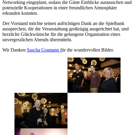
Networking eingeplant, sodass die Gäste Einblicke austauschen und
potenzielle Kooperationen in einer freundlichen Atmosphäre
erkunden konnten.
Der Vorstand möchte seinen aufrichtigen Dank an die Spielbank
aussprechen, die die Veranstaltung großzügig ausgerichtet hat, und
herzliche Glückwünsche für die gelungene Organisation eines
unvergesslichen Abends übermitteln.
Wir Danken
Sascha Gramann f
ür die wundervollen Bilder.