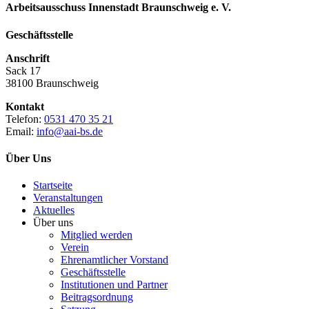
Arbeitsausschuss Innenstadt Braunschweig e. V.
Geschäftsstelle
Anschrift
Sack 17
38100 Braunschweig
Kontakt
Telefon:
0531 470 35 21
Email:
info@aai-bs.de
Über Uns
Startseite
Veranstaltungen
Aktuelles
Über uns
Mitglied werden
Verein
Ehrenamtlicher Vorstand
Geschäftsstelle
Institutionen und Partner
Beitragsordnung