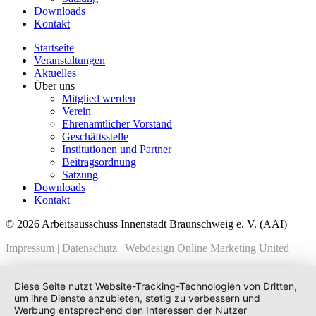
Downloads
Kontakt
Startseite
Veranstaltungen
Aktuelles
Über uns
Mitglied werden
Verein
Ehrenamtlicher Vorstand
Geschäftsstelle
Institutionen und Partner
Beitragsordnung
Satzung
Downloads
Kontakt
© 2026 Arbeitsausschuss Innenstadt Braunschweig e. V. (AAI)
Impressum
|
Datenschutz
|
Webdesign Online Marketing United
Diese Seite nutzt Website-Tracking-Technologien von Dritten,
um ihre Dienste anzubieten, stetig zu verbessern und
Werbung entsprechend den Interessen der Nutzer