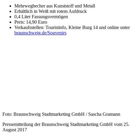
Mehrwegbecher aus Kunststoff und Metall
Erhältlich in Weiß mit rotem Aufdruck
0,4 Liter Fassungsvermögen
Preis: 14,90 Euro
Verkaufsstellen: Touristinfo, Kleine Burg 14 und online unter
braunschweig.de/Souvenirs
Foto: Braunschweig Stadtmarketing GmbH / Sascha Gramann
Pressemitteilung der Braunschweig Stadtmarketing GmbH vom 25.
August 2017