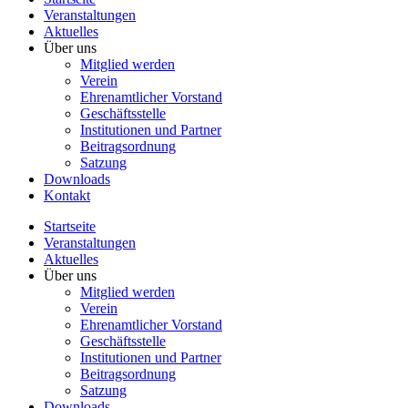
Veranstaltungen
Aktuelles
Über uns
Mitglied werden
Verein
Ehrenamtlicher Vorstand
Geschäftsstelle
Institutionen und Partner
Beitragsordnung
Satzung
Downloads
Kontakt
Startseite
Veranstaltungen
Aktuelles
Über uns
Mitglied werden
Verein
Ehrenamtlicher Vorstand
Geschäftsstelle
Institutionen und Partner
Beitragsordnung
Satzung
Downloads