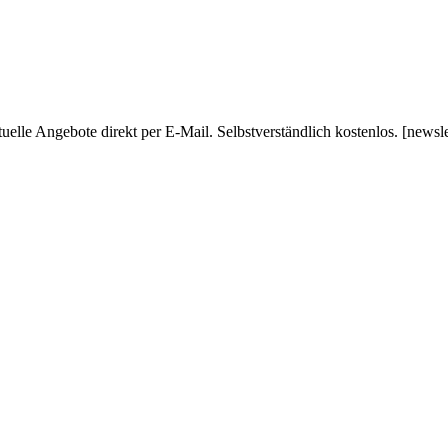
uelle Angebote direkt per E-Mail. Selbstverständlich kostenlos. [newsl