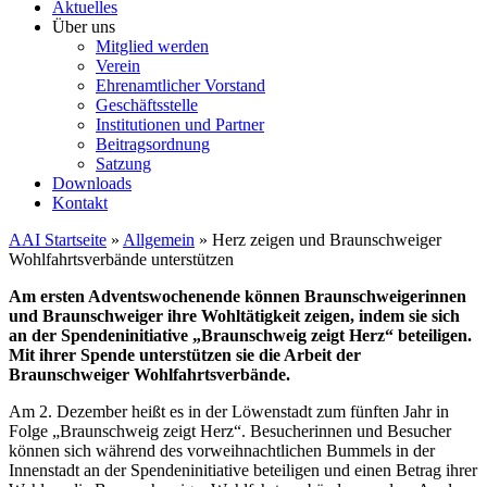
Aktuelles
Über uns
Mitglied werden
Verein
Ehrenamtlicher Vorstand
Geschäftsstelle
Institutionen und Partner
Beitragsordnung
Satzung
Downloads
Kontakt
AAI Startseite
»
Allgemein
»
Herz zeigen und Braunschweiger
Wohlfahrtsverbände unterstützen
Am ersten Adventswochenende können Braunschweigerinnen
und Braunschweiger ihre Wohltätigkeit zeigen, indem sie sich
an der Spendeninitiative „Braunschweig zeigt Herz“ beteiligen.
Mit ihrer Spende unterstützen sie die Arbeit der
Braunschweiger Wohlfahrtsverbände.
Am 2. Dezember heißt es in der Löwenstadt zum fünften Jahr in
Folge „Braunschweig zeigt Herz“. Besucherinnen und Besucher
können sich während des vorweihnachtlichen Bummels in der
Innenstadt an der Spendeninitiative beteiligen und einen Betrag ihrer