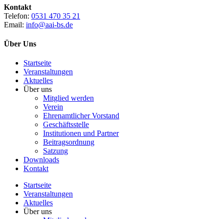
Kontakt
Telefon:
0531 470 35 21
Email:
info@aai-bs.de
Über Uns
Startseite
Veranstaltungen
Aktuelles
Über uns
Mitglied werden
Verein
Ehrenamtlicher Vorstand
Geschäftsstelle
Institutionen und Partner
Beitragsordnung
Satzung
Downloads
Kontakt
Startseite
Veranstaltungen
Aktuelles
Über uns