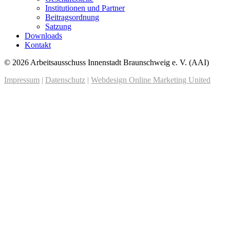
Institutionen und Partner
Beitragsordnung
Satzung
Downloads
Kontakt
© 2026 Arbeitsausschuss Innenstadt Braunschweig e. V. (AAI)
Impressum
|
Datenschutz
|
Webdesign Online Marketing United