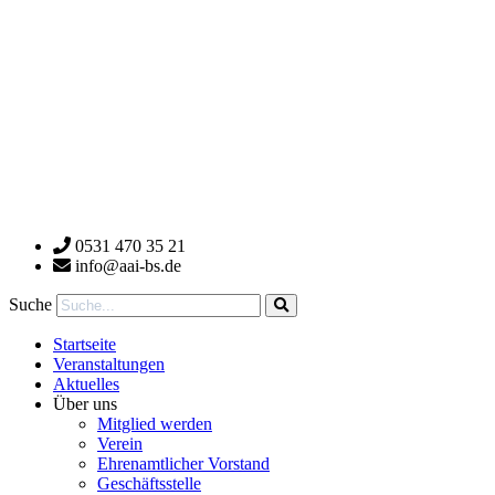
0531 470 35 21
info@aai-bs.de
Suche
Startseite
Veranstaltungen
Aktuelles
Über uns
Mitglied werden
Verein
Ehrenamtlicher Vorstand
Geschäftsstelle