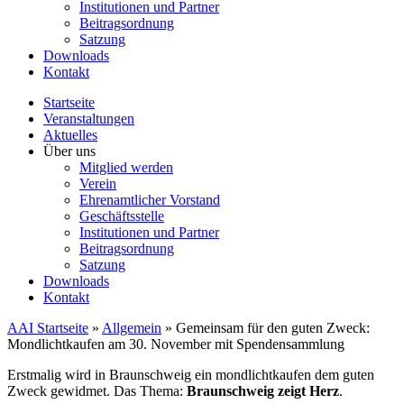
Institutionen und Partner
Beitragsordnung
Satzung
Downloads
Kontakt
Startseite
Veranstaltungen
Aktuelles
Über uns
Mitglied werden
Verein
Ehrenamtlicher Vorstand
Geschäftsstelle
Institutionen und Partner
Beitragsordnung
Satzung
Downloads
Kontakt
AAI Startseite
»
Allgemein
»
Gemeinsam für den guten Zweck:
Mondlichtkaufen am 30. November mit Spendensammlung
Erstmalig wird in Braunschweig ein mondlichtkaufen dem guten
Zweck gewidmet. Das Thema:
Braunschweig zeigt Herz
.