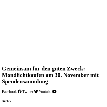
Gemeinsam für den guten Zweck:
Mondlichtkaufen am 30. November mit
Spendensammlung
Facebook
Twitter
Youtube
Archiv