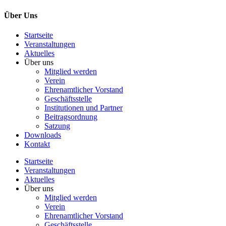
Über Uns
Startseite
Veranstaltungen
Aktuelles
Über uns
Mitglied werden
Verein
Ehrenamtlicher Vorstand
Geschäftsstelle
Institutionen und Partner
Beitragsordnung
Satzung
Downloads
Kontakt
Startseite
Veranstaltungen
Aktuelles
Über uns
Mitglied werden
Verein
Ehrenamtlicher Vorstand
Geschäftsstelle