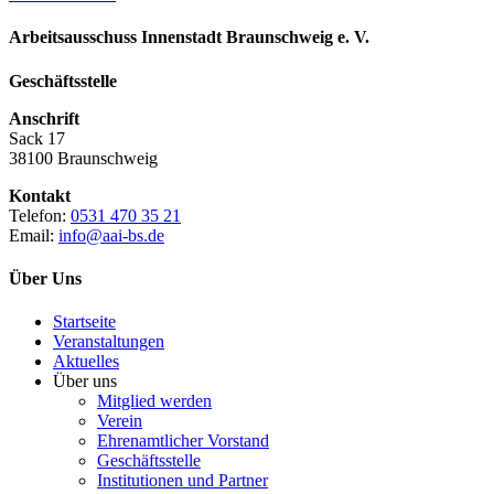
Arbeitsausschuss Innenstadt Braunschweig e. V.
Geschäftsstelle
Anschrift
Sack 17
38100 Braunschweig
Kontakt
Telefon:
0531 470 35 21
Email:
info@aai-bs.de
Über Uns
Startseite
Veranstaltungen
Aktuelles
Über uns
Mitglied werden
Verein
Ehrenamtlicher Vorstand
Geschäftsstelle
Institutionen und Partner