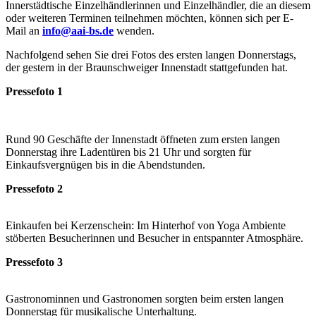
Innerstädtische Einzelhändlerinnen und Einzelhändler, die an diesem
oder weiteren Terminen teilnehmen möchten, können sich per E-
Mail an
info@aai-bs.de
wenden.
Nachfolgend sehen Sie drei Fotos des ersten langen Donnerstags,
der gestern in der Braunschweiger Innenstadt stattgefunden hat.
Pressefoto 1
Rund 90 Geschäfte der Innenstadt öffneten zum ersten langen
Donnerstag ihre Ladentüren bis 21 Uhr und sorgten für
Einkaufsvergnügen bis in die Abendstunden.
Pressefoto 2
Einkaufen bei Kerzenschein: Im Hinterhof von Yoga Ambiente
stöberten Besucherinnen und Besucher in entspannter Atmosphäre.
Pressefoto 3
Gastronominnen und Gastronomen sorgten beim ersten langen
Donnerstag für musikalische Unterhaltung.