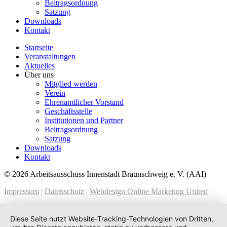
Beitragsordnung
Satzung
Downloads
Kontakt
Startseite
Veranstaltungen
Aktuelles
Über uns
Mitglied werden
Verein
Ehrenamtlicher Vorstand
Geschäftsstelle
Institutionen und Partner
Beitragsordnung
Satzung
Downloads
Kontakt
© 2026 Arbeitsausschuss Innenstadt Braunschweig e. V. (AAI)
Impressum
|
Datenschutz
|
Webdesign Online Marketing United
Diese Seite nutzt Website-Tracking-Technologien von Dritten,