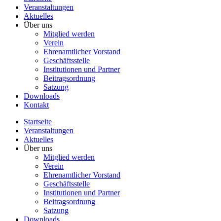
Veranstaltungen
Aktuelles
Über uns
Mitglied werden
Verein
Ehrenamtlicher Vorstand
Geschäftsstelle
Institutionen und Partner
Beitragsordnung
Satzung
Downloads
Kontakt
Startseite
Veranstaltungen
Aktuelles
Über uns
Mitglied werden
Verein
Ehrenamtlicher Vorstand
Geschäftsstelle
Institutionen und Partner
Beitragsordnung
Satzung
Downloads