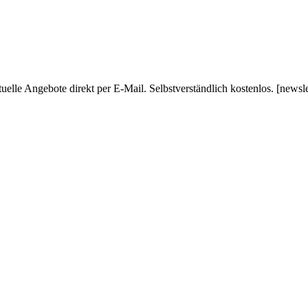
uelle Angebote direkt per E-Mail. Selbstverständlich kostenlos. [newsl