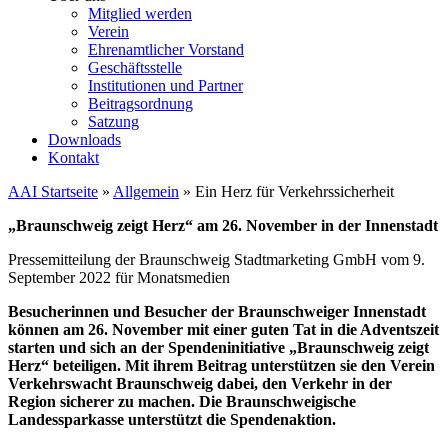
Mitglied werden
Verein
Ehrenamtlicher Vorstand
Geschäftsstelle
Institutionen und Partner
Beitragsordnung
Satzung
Downloads
Kontakt
AAI Startseite
»
Allgemein
»
Ein Herz für Verkehrssicherheit
„Braunschweig zeigt Herz“ am 26. November in der Innenstadt
Pressemitteilung der Braunschweig Stadtmarketing GmbH vom 9.
September 2022 für Monatsmedien
Besucherinnen und Besucher der Braunschweiger Innenstadt
können am 26. November mit einer guten Tat in die Adventszeit
starten und sich an der Spendeninitiative „Braunschweig zeigt
Herz“ beteiligen. Mit ihrem Beitrag unterstützen sie den Verein
Verkehrswacht Braunschweig dabei, den Verkehr in der
Region sicherer zu machen. Die Braunschweigische
Landessparkasse unterstützt die Spendenaktion.