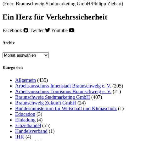
(Foto: Braunschweig Stadtmarketing GmbH/Philipp Ziebart)
Ein Herz für Verkehrssicherheit
Facebook
Twitter
Youtube
Archiv
Archiv
Kategorien
Allgemein
(435)
Arbeitsausschuss Innenstadt Braunschweig e. V.
(205)
Arbeitsausschuss Tourismus Braunschweig e. V.
(21)
Braunschweig Stadtmarketing GmbH
(407)
Braunschweig Zukunft GmbH
(24)
Bundesministerium für Wirtschaft und Klimaschutz
(1)
Education
(3)
Einladung
(4)
Einzelhandel
(55)
Handelsverband
(1)
IHK
(4)