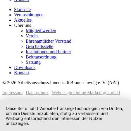
Startseite
Veranstaltungen
Aktuelles
Über uns
Mitglied werden
Verein
Ehrenamtlicher Vorstand
Geschäftsstelle
Institutionen und Partner
Beitragsordnung
Satzung
Downloads
Kontakt
© 2026 Arbeitsausschuss Innenstadt Braunschweig e. V. (AAI)
Impressum
|
Datenschutz
|
Webdesign Online Marketing United
Diese Seite nutzt Website-Tracking-Technologien von Dritten,
um ihre Dienste anzubieten, stetig zu verbessern und
Werbung entsprechend den Interessen der Nutzer
anzuzeigen.