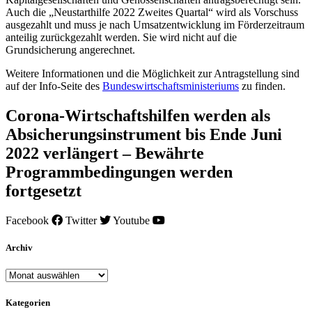
Auch die „Neustarthilfe 2022 Zweites Quartal“ wird als Vorschuss
ausgezahlt und muss je nach Umsatzentwicklung im Förderzeitraum
anteilig zurückgezahlt werden. Sie wird nicht auf die
Grundsicherung angerechnet.
Weitere Informationen und die Möglichkeit zur Antragstellung sind
auf der Info-Seite des
Bundeswirtschaftsministeriums
zu finden.
Corona-Wirtschaftshilfen werden als
Absicherungsinstrument bis Ende Juni
2022 verlängert – Bewährte
Programmbedingungen werden
fortgesetzt
Facebook
Twitter
Youtube
Archiv
Archiv
Kategorien