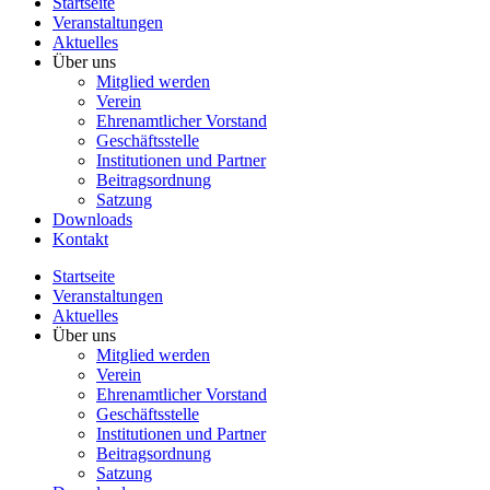
Startseite
Veranstaltungen
Aktuelles
Über uns
Mitglied werden
Verein
Ehrenamtlicher Vorstand
Geschäftsstelle
Institutionen und Partner
Beitragsordnung
Satzung
Downloads
Kontakt
Startseite
Veranstaltungen
Aktuelles
Über uns
Mitglied werden
Verein
Ehrenamtlicher Vorstand
Geschäftsstelle
Institutionen und Partner
Beitragsordnung
Satzung