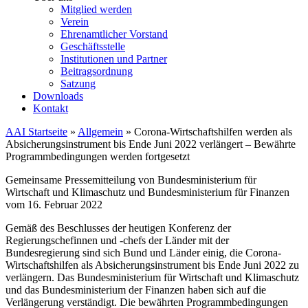
Mitglied werden
Verein
Ehrenamtlicher Vorstand
Geschäftsstelle
Institutionen und Partner
Beitragsordnung
Satzung
Downloads
Kontakt
AAI Startseite
»
Allgemein
»
Corona-Wirtschaftshilfen werden als
Absicherungsinstrument bis Ende Juni 2022 verlängert – Bewährte
Programmbedingungen werden fortgesetzt
Gemeinsame Pressemitteilung von Bundesministerium für
Wirtschaft und Klimaschutz und Bundesministerium für Finanzen
vom 16. Februar 2022
Gemäß des Beschlusses der heutigen Konferenz der
Regierungschefinnen und -chefs der Länder mit der
Bundesregierung sind sich Bund und Länder einig, die Corona-
Wirtschaftshilfen als Absicherungsinstrument bis Ende Juni 2022 zu
verlängern. Das Bundesministerium für Wirtschaft und Klimaschutz
und das Bundesministerium der Finanzen haben sich auf die
Verlängerung verständigt. Die bewährten Programmbedingungen