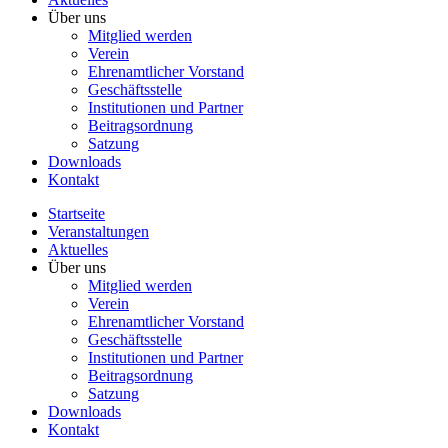
Über uns
Mitglied werden
Verein
Ehrenamtlicher Vorstand
Geschäftsstelle
Institutionen und Partner
Beitragsordnung
Satzung
Downloads
Kontakt
Startseite
Veranstaltungen
Aktuelles
Über uns
Mitglied werden
Verein
Ehrenamtlicher Vorstand
Geschäftsstelle
Institutionen und Partner
Beitragsordnung
Satzung
Downloads
Kontakt