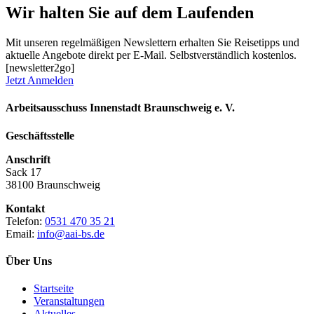
Wir halten Sie auf dem Laufenden
Mit unseren regelmäßigen Newslettern erhalten Sie Reisetipps und
aktuelle Angebote direkt per E-Mail. Selbstverständlich kostenlos.
[newsletter2go]
Jetzt Anmelden
Arbeitsausschuss Innenstadt Braunschweig e. V.
Geschäftsstelle
Anschrift
Sack 17
38100 Braunschweig
Kontakt
Telefon:
0531 470 35 21
Email:
info@aai-bs.de
Über Uns
Startseite
Veranstaltungen
Aktuelles