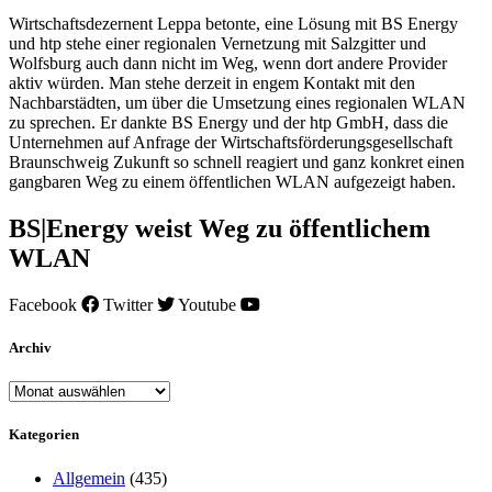
Wirtschaftsdezernent Leppa betonte, eine Lösung mit BS Energy
und htp stehe einer regionalen Vernetzung mit Salzgitter und
Wolfsburg auch dann nicht im Weg, wenn dort andere Provider
aktiv würden. Man stehe derzeit in engem Kontakt mit den
Nachbarstädten, um über die Umsetzung eines regionalen WLAN
zu sprechen. Er dankte BS Energy und der htp GmbH, dass die
Unternehmen auf Anfrage der Wirtschaftsförderungsgesellschaft
Braunschweig Zukunft so schnell reagiert und ganz konkret einen
gangbaren Weg zu einem öffentlichen WLAN aufgezeigt haben.
BS|Energy weist Weg zu öffentlichem
WLAN
Facebook
Twitter
Youtube
Archiv
Archiv
Kategorien
Allgemein
(435)