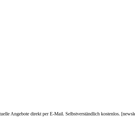
uelle Angebote direkt per E-Mail. Selbstverständlich kostenlos. [newsl