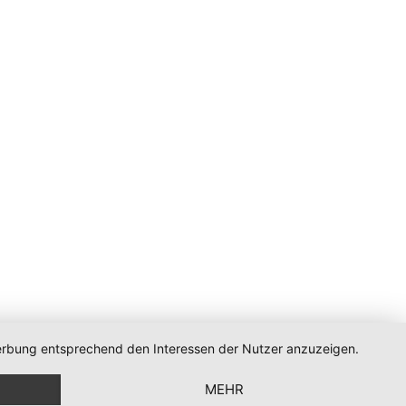
 Werbung entsprechend den Interessen der Nutzer anzuzeigen.
MEHR