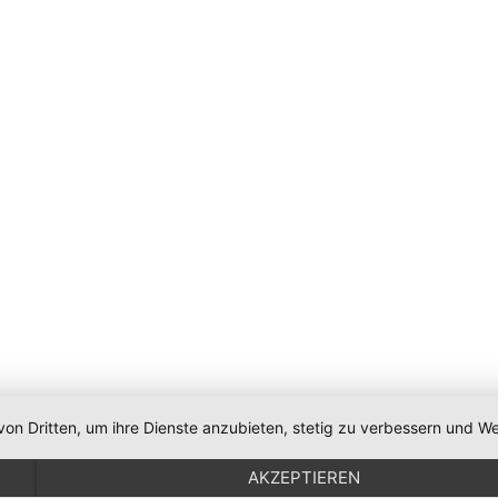
von Dritten, um ihre Dienste anzubieten, stetig zu verbessern und
AKZEPTIEREN