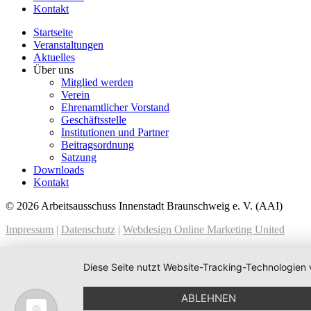
Kontakt
Startseite
Veranstaltungen
Aktuelles
Über uns
Mitglied werden
Verein
Ehrenamtlicher Vorstand
Geschäftsstelle
Institutionen und Partner
Beitragsordnung
Satzung
Downloads
Kontakt
© 2026 Arbeitsausschuss Innenstadt Braunschweig e. V. (AAI)
Impressum
|
Datenschutz
|
Webdesign Online Marketing United
Diese Seite nutzt Website-Tracking-Technologien 
ABLEHNEN