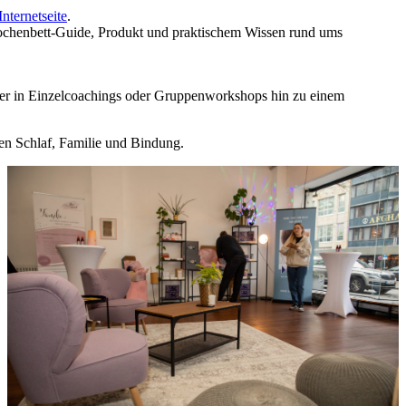
Internetseite
.
chenbett-Guide, Produkt und praktischem Wissen rund ums
nder in Einzelcoachings oder Gruppenworkshops hin zu einem
men Schlaf, Familie und Bindung.